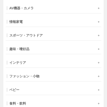
AV機器・カメラ
情報家電
スポーツ・アウトドア
趣味・嗜好品
インテリア
ファッション・小物
ベビー
食料・飲料