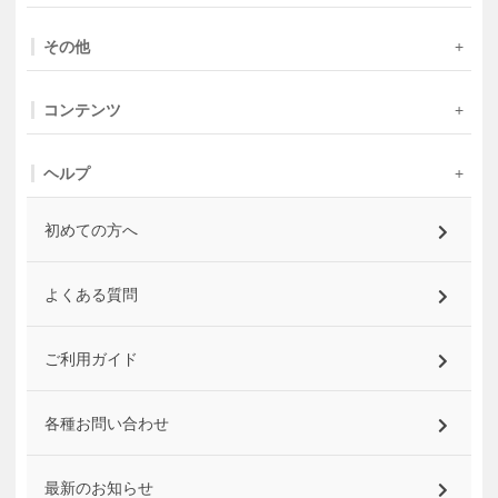
その他
コンテンツ
ヘルプ
初めての方へ
よくある質問
ご利用ガイド
各種お問い合わせ
最新のお知らせ