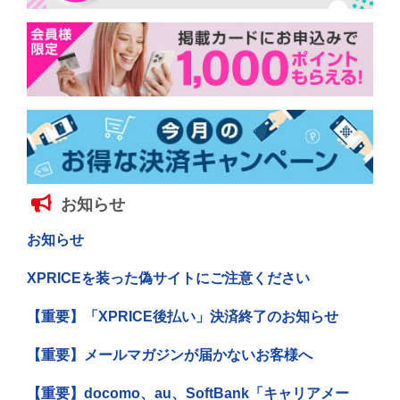
お知らせ
お知らせ
XPRICEを装った偽サイトにご注意ください
【重要】「XPRICE後払い」決済終了のお知らせ
【重要】メールマガジンが届かないお客様へ
【重要】docomo、au、SoftBank「キャリアメー