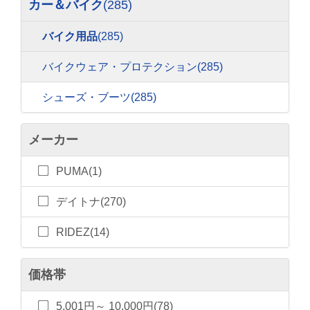
カー＆バイク
(285)
バイク用品
(285)
バイクウェア・プロテクション
(285)
シューズ・ブーツ
(285)
メーカー
PUMA(1)
デイトナ(270)
RIDEZ(14)
価格帯
5,001円～ 10,000円(78)