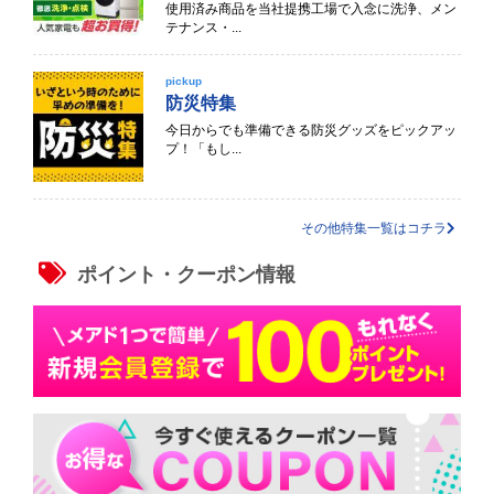
使用済み商品を当社提携工場で入念に洗浄、メン
テナンス・...
pickup
防災特集
今日からでも準備できる防災グッズをピックアッ
プ！「もし...
その他特集一覧はコチラ
ポイント・クーポン情報