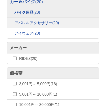
カー＆バイク
(20)
バイク用品
(20)
アパレルアクセサリー
(20)
アイウェア
(20)
メーカー
RIDEZ(20)
価格帯
3,001円～ 5,000円(18)
5,001円～ 10,000円(1)
10,001円～ 30,000円(1)