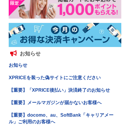
お知らせ
お知らせ
XPRICEを装った偽サイトにご注意ください
【重要】「XPRICE後払い」決済終了のお知らせ
【重要】メールマガジンが届かないお客様へ
【重要】docomo、au、SoftBank「キャリアメー
ル」ご利用のお客様へ