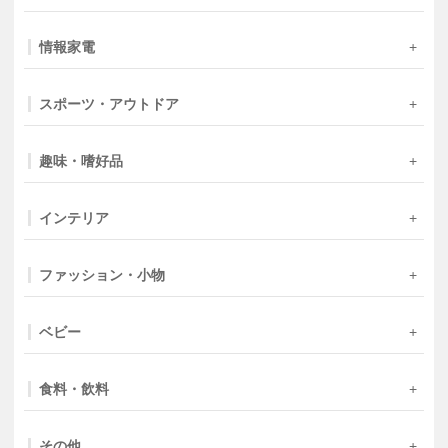
情報家電
スポーツ・アウトドア
趣味・嗜好品
インテリア
ファッション・小物
ベビー
食料・飲料
その他