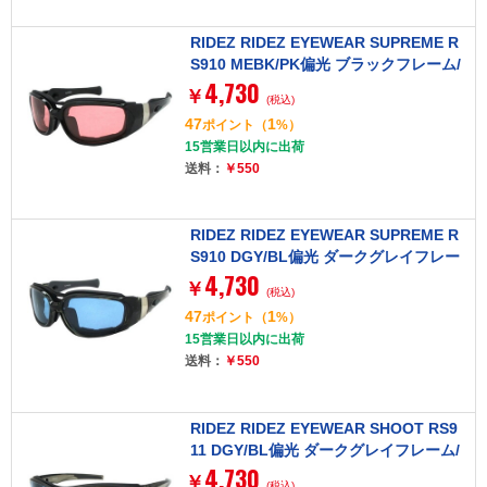
RIDEZ RIDEZ EYEWEAR SUPREME R
S910 MEBK/PK偏光 ブラックフレーム/
4,730
ピンクレンズ [アイウェア]
￥
(税込)
47
1
ポイント
（
%）
15営業日以内に出荷
送料：
￥550
RIDEZ RIDEZ EYEWEAR SUPREME R
S910 DGY/BL偏光 ダークグレイフレー
4,730
ム/ブルーレンズ [アイウェア]
￥
(税込)
47
1
ポイント
（
%）
15営業日以内に出荷
送料：
￥550
RIDEZ RIDEZ EYEWEAR SHOOT RS9
11 DGY/BL偏光 ダークグレイフレーム/
4,730
ブルーレンズ [アイウェア]
￥
(税込)