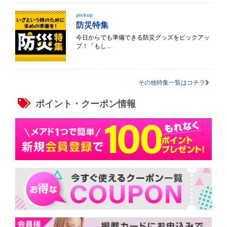
pickup
防災特集
今日からでも準備できる防災グッズをピックアッ
プ！「もし...
その他特集一覧はコチラ
ポイント・クーポン情報