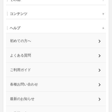
コンテンツ
ヘルプ
初めての方へ
よくある質問
ご利用ガイド
各種お問い合わせ
最新のお知らせ