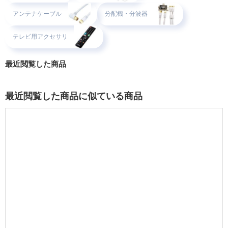
アンテナケーブル
分配機・分波器
テレビ用アクセサリ
最近閲覧した商品
最近閲覧した商品に似ている商品