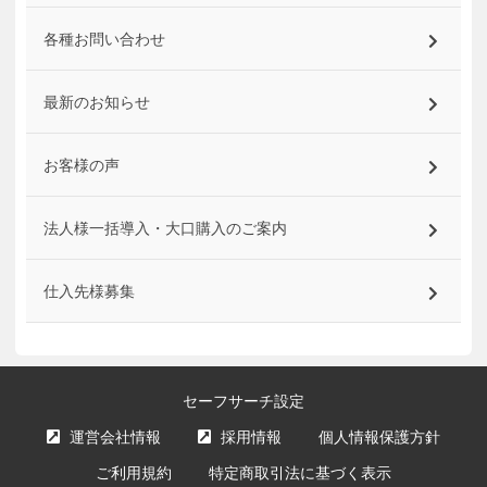
各種お問い合わせ
最新のお知らせ
お客様の声
法人様一括導入・大口購入のご案内
仕入先様募集
セーフサーチ設定
運営会社情報
採用情報
個人情報保護方針
ご利用規約
特定商取引法に基づく表示