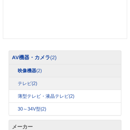
AV機器・カメラ
(2)
映像機器
(2)
テレビ
(2)
薄型テレビ・液晶テレビ
(2)
30～34V型
(2)
メーカー