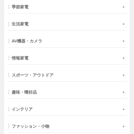
季節家電
生活家電
AV機器・カメラ
情報家電
スポーツ・アウトドア
趣味・嗜好品
インテリア
ファッション・小物