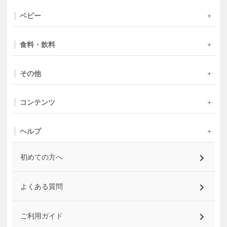
ベビー
食料・飲料
その他
コンテンツ
ヘルプ
初めての方へ
よくある質問
ご利用ガイド