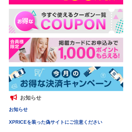
お知らせ
お知らせ
XPRICEを装った偽サイトにご注意ください