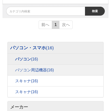
検索
前へ
1
次へ
パソコン・スマホ
(16)
パソコン
(16)
パソコン周辺機器
(16)
スキャナ
(16)
スキャナ
(16)
メーカー