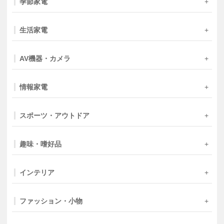
季節家電
生活家電
AV機器・カメラ
情報家電
スポーツ・アウトドア
趣味・嗜好品
インテリア
ファッション・小物