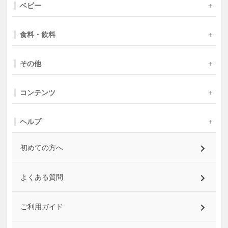
ベビー
食料・飲料
その他
コンテンツ
ヘルプ
初めての方へ
よくある質問
ご利用ガイド