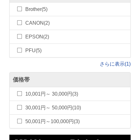
Brother(5)
CANON(2)
EPSON(2)
PFU(5)
さらに表示(1)
価格帯
10,001円～ 30,000円(3)
30,001円～ 50,000円(10)
50,001円～100,000円(3)