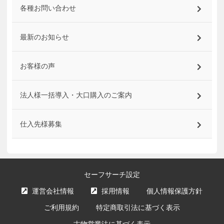
各種お問い合わせ
最新のお知らせ
お客様の声
法人様一括導入・大口購入のご案内
仕入先様募集
セーフサーチ設定
運営会社情報
採用情報
個人情報保護方針
ご利用規約
特定商取引法に基づく表示
古物営業法に基づく表示