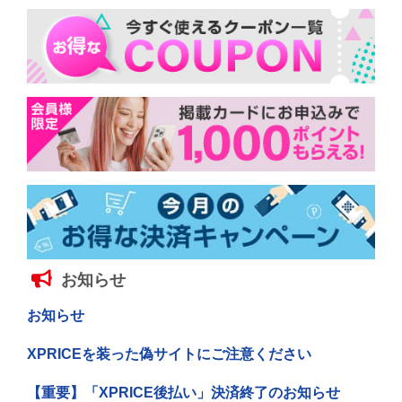
お知らせ
お知らせ
XPRICEを装った偽サイトにご注意ください
【重要】「XPRICE後払い」決済終了のお知らせ