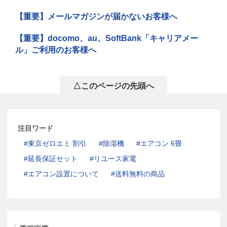
【重要】メールマガジンが届かないお客様へ
【重要】docomo、au、SoftBank「キャリアメー
ル」ご利用のお客様へ
△このページの先頭へ
注目ワード
東京ゼロエミ 割引
除湿機
エアコン 6畳
延長保証セット
リユース家電
エアコン設置について
送料無料の商品