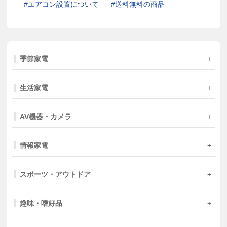
エアコン設置について
送料無料の商品
季節家電
生活家電
AV機器・カメラ
情報家電
スポーツ・アウトドア
趣味・嗜好品