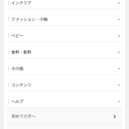
インテリア
ファッション・小物
ベビー
食料・飲料
その他
コンテンツ
ヘルプ
初めての方へ