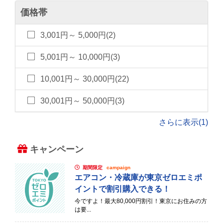
価格帯
3,001円～ 5,000円(2)
5,001円～ 10,000円(3)
10,001円～ 30,000円(22)
30,001円～ 50,000円(3)
さらに表示(1)
キャンペーン
期間限定
campaign
エアコン・冷蔵庫が東京ゼロエミポ
イントで割引購入できる！
今ですよ！最大80,000円割引！東京にお住みの方
は要...