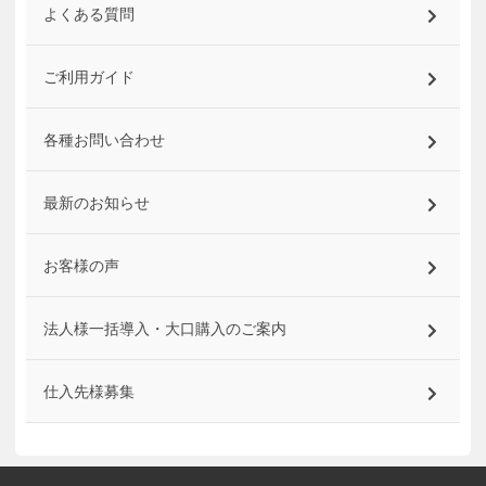
よくある質問
ご利用ガイド
各種お問い合わせ
最新のお知らせ
お客様の声
法人様一括導入・大口購入のご案内
仕入先様募集