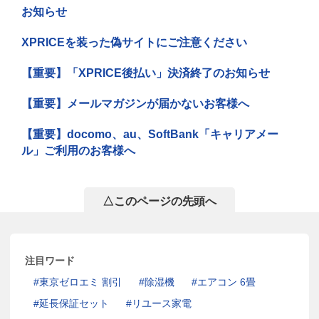
お知らせ
XPRICEを装った偽サイトにご注意ください
【重要】「XPRICE後払い」決済終了のお知らせ
【重要】メールマガジンが届かないお客様へ
【重要】docomo、au、SoftBank「キャリアメー
ル」ご利用のお客様へ
△このページの先頭へ
注目ワード
東京ゼロエミ 割引
除湿機
エアコン 6畳
延長保証セット
リユース家電