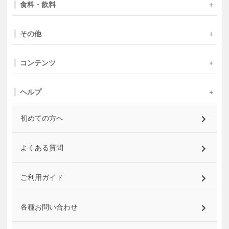
食料・飲料
その他
コンテンツ
ヘルプ
初めての方へ
よくある質問
ご利用ガイド
各種お問い合わせ