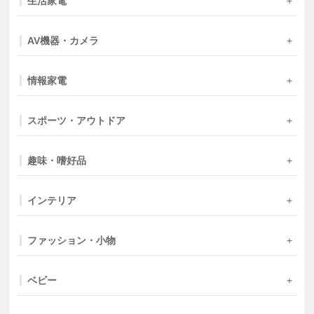
生活家電
AV機器・カメラ
情報家電
スポーツ・アウトドア
趣味・嗜好品
インテリア
ファッション・小物
ベビー