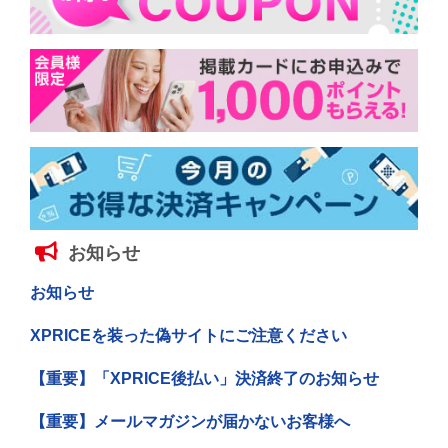
お知らせ
お知らせ
XPRICEを装った偽サイトにご注意ください
【重要】「XPRICE後払い」決済終了のお知らせ
【重要】メールマガジンが届かないお客様へ