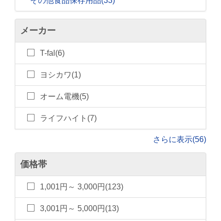
その他食品保存用品
(33)
メーカー
T-fal(6)
ヨシカワ(1)
オーム電機(5)
ライフハイト(7)
さらに表示(56)
価格帯
1,001円～ 3,000円(123)
3,001円～ 5,000円(13)