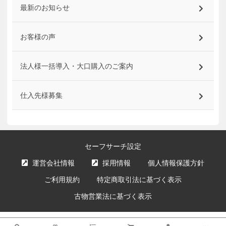
最新のお知らせ
お客様の声
法人様一括導入・大口購入のご案内
仕入先様募集
セーフサーチ設定
運営会社情報
採用情報
個人情報保護方針
ご利用規約
特定商取引法に基づく表示
古物営業法に基づく表示
サイト内の文章、画像などの著作物はエクスプライス株式会社に属します。