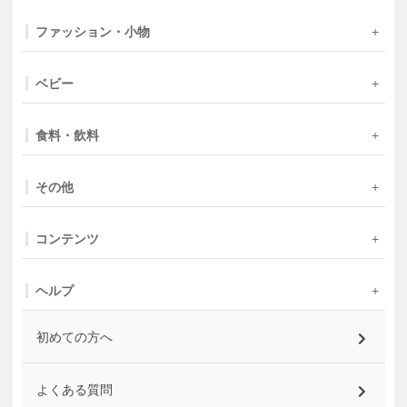
ファッション・小物
ベビー
食料・飲料
その他
コンテンツ
ヘルプ
初めての方へ
よくある質問