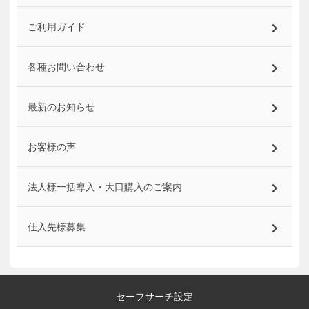
ご利用ガイド
各種お問い合わせ
最新のお知らせ
お客様の声
法人様一括導入・大口購入のご案内
仕入先様募集
セーフサーチ設定