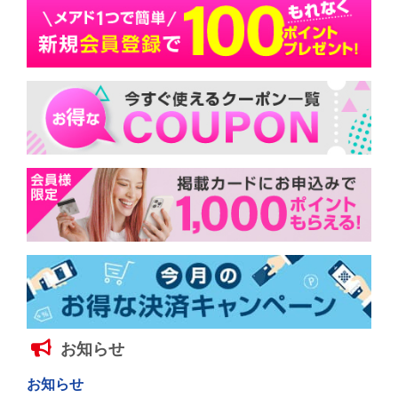
お知らせ
お知らせ