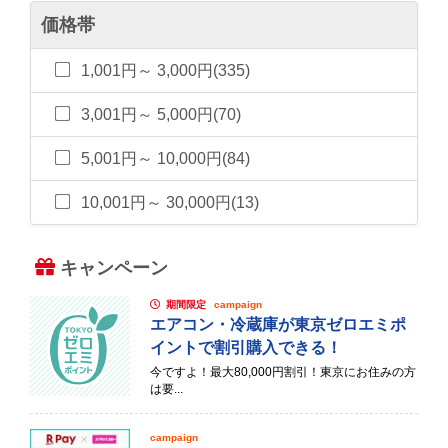
価格帯
1,001円～ 3,000円(335)
3,001円～ 5,000円(70)
5,001円～ 10,000円(84)
10,001円～ 30,000円(13)
キャンペーン
期間限定
campaign
エアコン・冷蔵庫が東京ゼロエミポ
イントで割引購入できる！
今ですよ！最大80,000円割引！東京にお住みの方
は要...
campaign