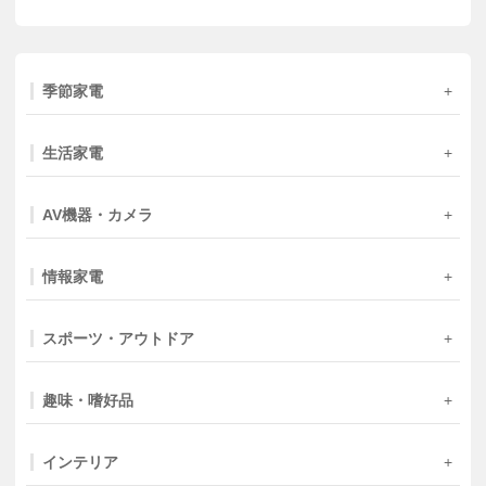
季節家電
生活家電
AV機器・カメラ
情報家電
スポーツ・アウトドア
趣味・嗜好品
インテリア