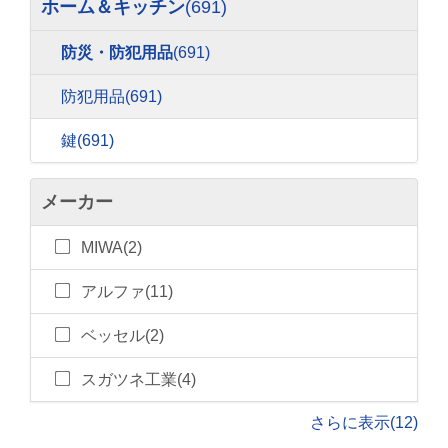
ホーム＆キッチン
(691)
防災・防犯用品
(691)
防犯用品
(691)
鍵
(691)
メーカー
MIWA(2)
アルファ(11)
ベッセル(2)
スガツネ工業(4)
さらに表示(12)