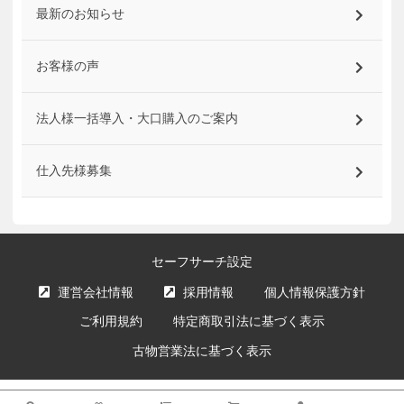
最新のお知らせ
お客様の声
法人様一括導入・大口購入のご案内
仕入先様募集
セーフサーチ設定
運営会社情報
採用情報
個人情報保護方針
ご利用規約
特定商取引法に基づく表示
古物営業法に基づく表示
サイト内の文章、画像などの著作物はエクスプライス株式会社に属します。