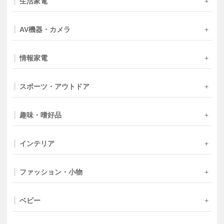
生活家電
AV機器・カメラ
情報家電
スポーツ・アウトドア
趣味・嗜好品
インテリア
ファッション・小物
ベビー