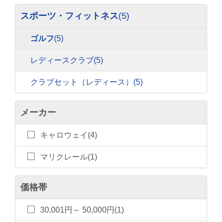
スポーツ・フィットネス
(5)
ゴルフ
(5)
レディースクラブ
(5)
クラブセット（レディース）
(5)
メーカー
キャロウェイ(4)
マリクレール(1)
価格帯
30,001円～ 50,000円(1)