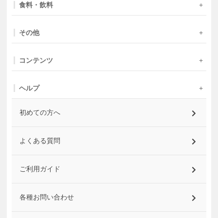
食料・飲料
その他
コンテンツ
ヘルプ
初めての方へ
よくある質問
ご利用ガイド
各種お問い合わせ