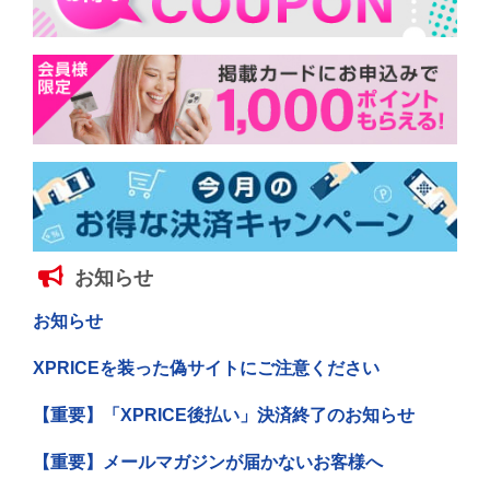
お知らせ
お知らせ
XPRICEを装った偽サイトにご注意ください
【重要】「XPRICE後払い」決済終了のお知らせ
【重要】メールマガジンが届かないお客様へ