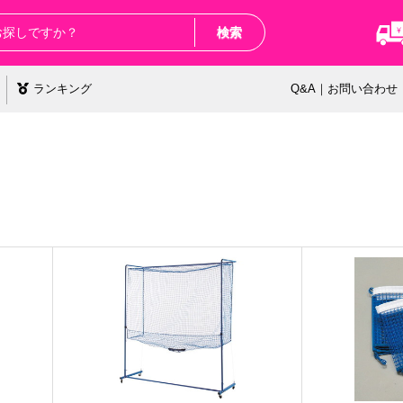
検索
ランキング
Q&A｜お問い合わせ