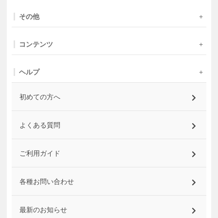
その他
コンテンツ
ヘルプ
初めての方へ
よくある質問
ご利用ガイド
各種お問い合わせ
最新のお知らせ