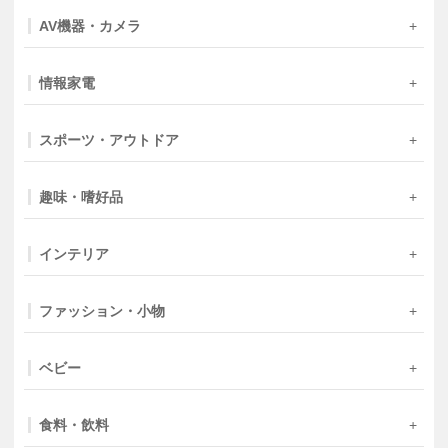
AV機器・カメラ
情報家電
スポーツ・アウトドア
趣味・嗜好品
インテリア
ファッション・小物
ベビー
食料・飲料