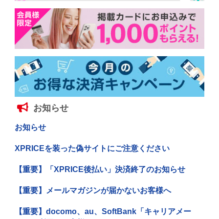
お知らせ
お知らせ
XPRICEを装った偽サイトにご注意ください
【重要】「XPRICE後払い」決済終了のお知らせ
【重要】メールマガジンが届かないお客様へ
【重要】docomo、au、SoftBank「キャリアメー