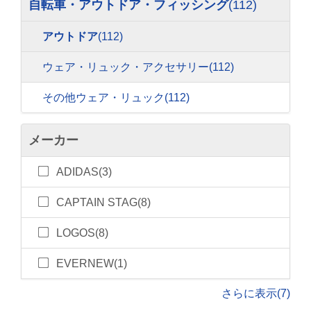
自転車・アウトドア・フィッシング
(112)
アウトドア
(112)
ウェア・リュック・アクセサリー
(112)
その他ウェア・リュック
(112)
メーカー
ADIDAS(3)
CAPTAIN STAG(8)
LOGOS(8)
EVERNEW(1)
さらに表示(7)