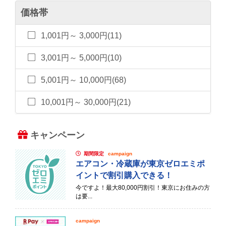
価格帯
1,001円～ 3,000円(11)
3,001円～ 5,000円(10)
5,001円～ 10,000円(68)
10,001円～ 30,000円(21)
キャンペーン
期間限定
campaign
エアコン・冷蔵庫が東京ゼロエミポ
イントで割引購入できる！
今ですよ！最大80,000円割引！東京にお住みの方
は要...
campaign