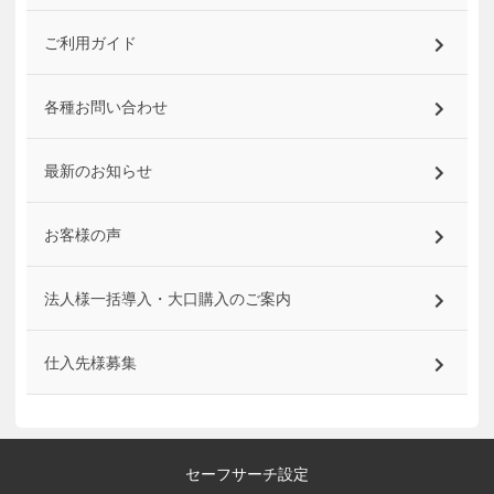
ご利用ガイド
各種お問い合わせ
最新のお知らせ
お客様の声
法人様一括導入・大口購入のご案内
仕入先様募集
セーフサーチ設定