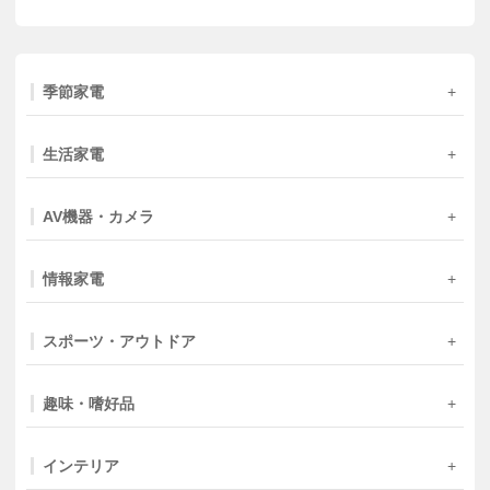
季節家電
生活家電
AV機器・カメラ
情報家電
スポーツ・アウトドア
趣味・嗜好品
インテリア