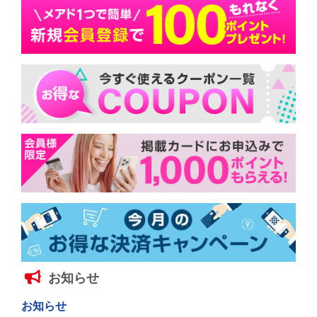
お知らせ
お知らせ