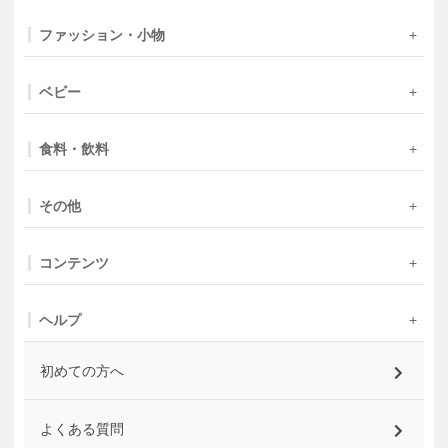
ファッション・小物
ベビー
食料・飲料
その他
コンテンツ
ヘルプ
初めての方へ
よくある質問