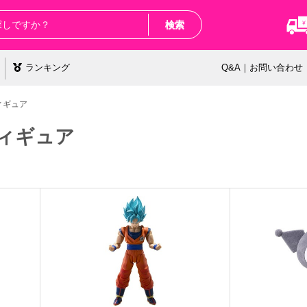
検索
ランキング
Q&A｜お問い合わせ
ィギュア
ィギュア