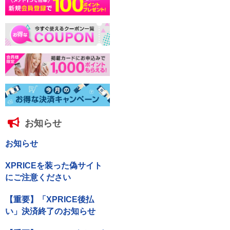
お知らせ
お知らせ
XPRICEを装った偽サイト
にご注意ください
【重要】「XPRICE後払
い」決済終了のお知らせ