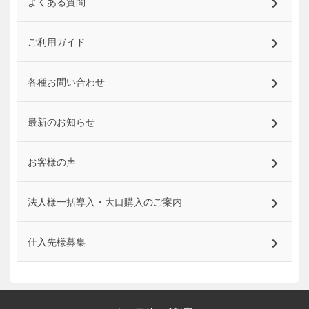
よくある質問
ご利用ガイド
各種お問い合わせ
最新のお知らせ
お客様の声
法人様一括導入・大口購入のご案内
仕入先様募集