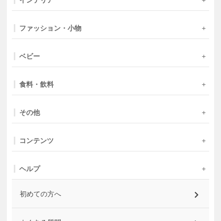
インテリア
ファッション・小物
ベビー
食料・飲料
その他
コンテンツ
ヘルプ
初めての方へ