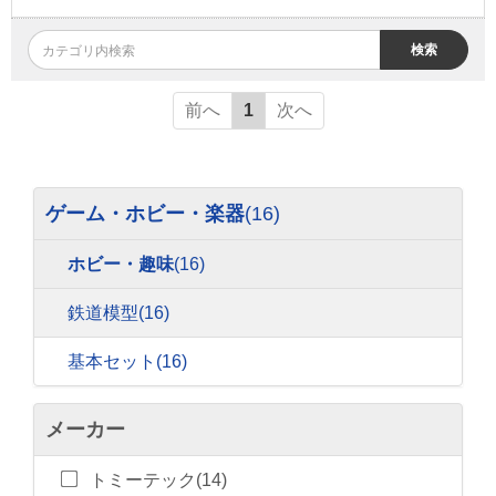
検索
前へ
1
次へ
ゲーム・ホビー・楽器
(16)
ホビー・趣味
(16)
鉄道模型
(16)
基本セット
(16)
メーカー
トミーテック(14)