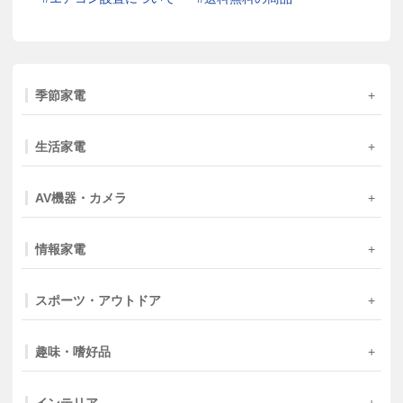
季節家電
生活家電
AV機器・カメラ
情報家電
スポーツ・アウトドア
趣味・嗜好品