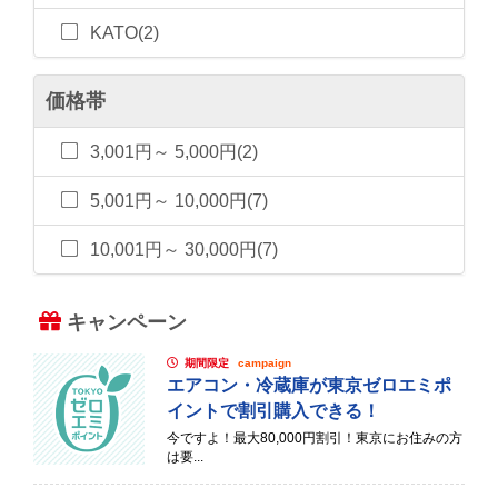
KATO(2)
価格帯
3,001円～ 5,000円(2)
5,001円～ 10,000円(7)
10,001円～ 30,000円(7)
キャンペーン
期間限定
campaign
エアコン・冷蔵庫が東京ゼロエミポ
イントで割引購入できる！
今ですよ！最大80,000円割引！東京にお住みの方
は要...