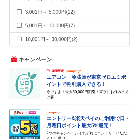
3,001円～ 5,000円(12)
5,001円～ 10,000円(7)
10,001円～ 30,000円(2)
キャンペーン
期間限定
campaign
エアコン・冷蔵庫が東京ゼロエミポ
イントで割引購入できる！
今ですよ！最大80,000円割引！東京にお住みの方
は要...
campaign
エントリー&楽天ペイのご利用で日・
月曜日ポイント最大5%還元！
2つのキャンペーンそれぞれにエントリーいただ
くと日曜日...