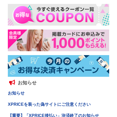
お知らせ
お知らせ
XPRICEを装った偽サイトにご注意ください
【重要】「XPRICE後払い」決済終了のお知らせ