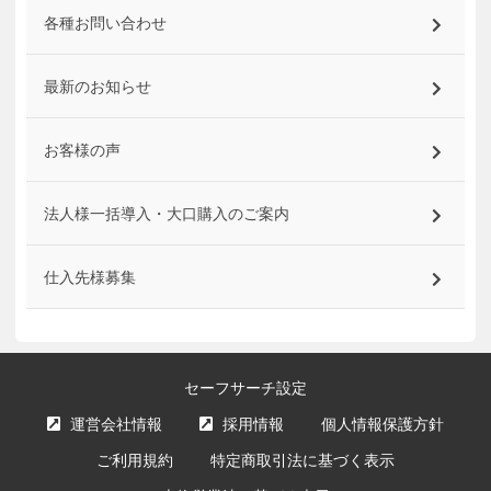
各種お問い合わせ
最新のお知らせ
お客様の声
法人様一括導入・大口購入のご案内
仕入先様募集
セーフサーチ設定
運営会社情報
採用情報
個人情報保護方針
ご利用規約
特定商取引法に基づく表示