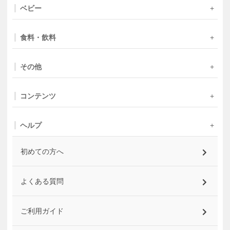
ベビー
食料・飲料
その他
コンテンツ
ヘルプ
初めての方へ
よくある質問
ご利用ガイド