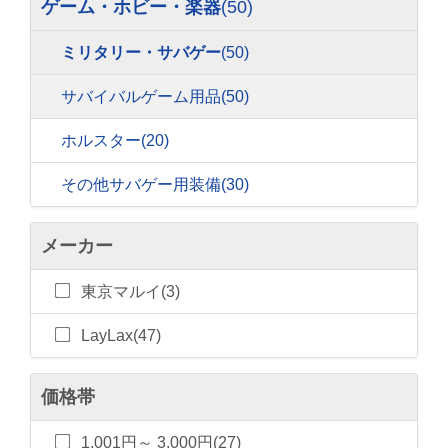
ゲーム・ホビー・楽器
(50)
ミリタリー・サバゲー
(50)
サバイバルゲーム用品
(50)
ホルスター
(20)
その他サバゲー用装備
(30)
メーカー
東京マルイ(3)
LayLax(47)
価格帯
1,001円～ 3,000円(27)