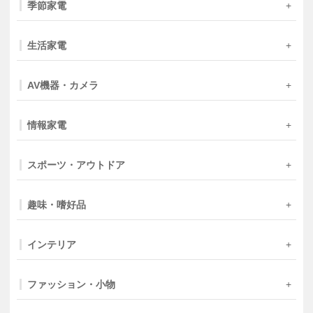
季節家電
生活家電
AV機器・カメラ
情報家電
スポーツ・アウトドア
趣味・嗜好品
インテリア
ファッション・小物