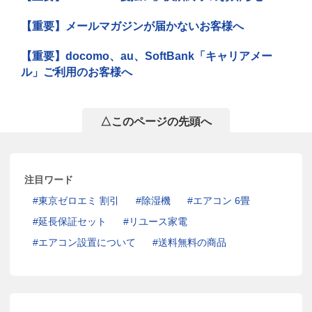
【重要】メールマガジンが届かないお客様へ
【重要】docomo、au、SoftBank「キャリアメー
ル」ご利用のお客様へ
△このページの先頭へ
注目ワード
東京ゼロエミ 割引
除湿機
エアコン 6畳
延長保証セット
リユース家電
エアコン設置について
送料無料の商品