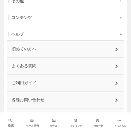
その他
コンテンツ
ヘルプ
初めての方へ
よくある質問
ご利用ガイド
各種お問い合わせ
最新のお知らせ
検索
検索
セール情報
カテゴリ
ランキング
特集一覧
もっと見る