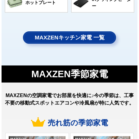
ホットプレート
ー
MAXZENキッチン家電 一覧
MAXZEN季節家電
MAXZENの空調家電でお部屋を快適に♪今の季節は、工事
不要の移動式スポットエアコンや冷風扇が特に人気です。
売れ筋の季節家電