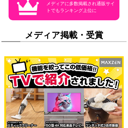
メディアに多数掲載され通販サイ
トでもランキング上位に
メディア掲載・受賞