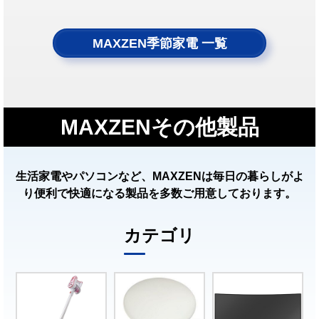
MAXZEN季節家電 一覧
MAXZENその他製品
生活家電やパソコンなど、MAXZENは毎日の暮らしがよ
り便利で快適になる製品を多数ご用意しております。
カテゴリ