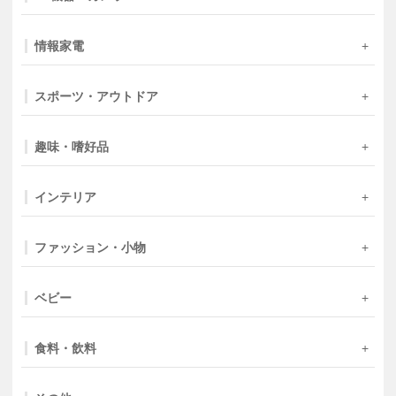
情報家電
スポーツ・アウトドア
趣味・嗜好品
インテリア
ファッション・小物
ベビー
食料・飲料