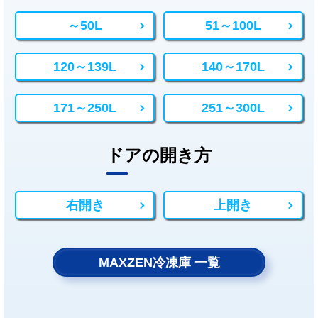
～50L
51～100L
120～139L
140～170L
171～250L
251～300L
ドアの開き方
右開き
上開き
MAXZEN冷凍庫 一覧