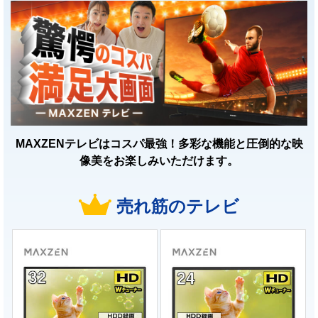
MAXZENテレビはコスパ最強！多彩な機能と圧倒的な映
像美をお楽しみいただけます。
売れ筋のテレビ