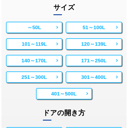
サイズ
～50L
51～100L
101～119L
120～139L
140～170L
171～250L
251～300L
301～400L
401～500L
ドアの開き方