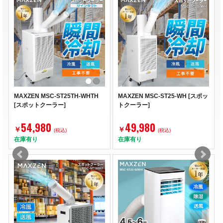
MAXZEN MSC-ST25TH-WHTH
MAXZEN MSC-ST25-WH [スポッ
[スポットクーラー]
トクーラー]
54,980
49,980
￥
￥
(税込)
(税込)
在庫有り
在庫有り