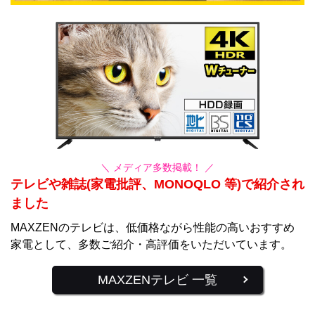
＼ メディア多数掲載！ ／
テレビや雑誌(家電批評、MONOQLO 等)で紹介され
ました
MAXZENのテレビは、低価格ながら性能の高いおすすめ
家電として、多数ご紹介・高評価をいただいています。
MAXZENテレビ 一覧