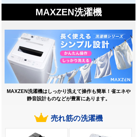
MAXZEN洗濯機
MAXZEN洗濯機はしっかり洗えて操作も簡単！省エネや
静音設計ものなどが豊富にあります。
売れ筋の洗濯機