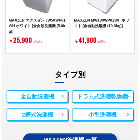
MAXZEN マクスゼン JW50WP01
MAXZEN MW100WP02WH ホワ
WH ホワイト [全自動洗濯機 (5.0k
イト [全自動洗濯機 (10.0kg)]
g)]
25,980
41,980
￥
￥
(税込)
(税込)
タイプ別
全自動洗濯機
ドラム式洗濯乾燥機
2槽式洗濯機
小型洗濯機
MAXZEN洗濯機 一覧