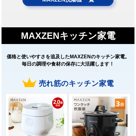
MAXZENキッチン家電
価格と使いやすさを追及したMAXZENのキッチン家電。
毎日の調理や食材の保存に大活躍します！
売れ筋のキッチン家電