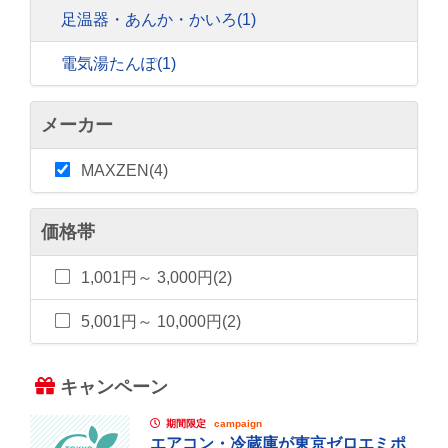
足温器・あんか・かいろ
(1)
電気湯たんぽ
(1)
メーカー
MAXZEN(4)
価格帯
1,001円～ 3,000円(2)
5,001円～ 10,000円(2)
キャンペーン
期間限定
campaign
エアコン・冷蔵庫が東京ゼロエミポ