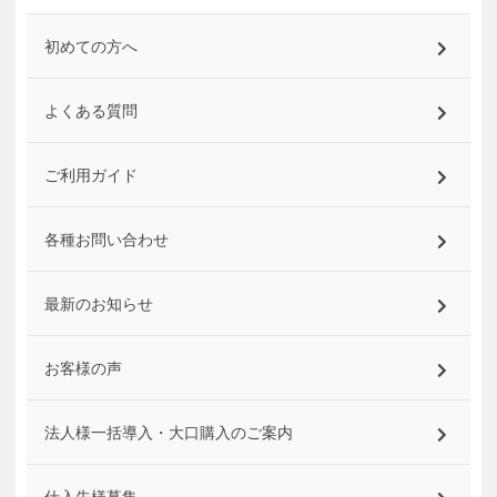
初めての方へ
よくある質問
ご利用ガイド
各種お問い合わせ
最新のお知らせ
お客様の声
法人様一括導入・大口購入のご案内
仕入先様募集