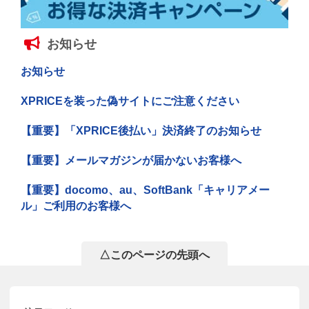
お知らせ
お知らせ
XPRICEを装った偽サイトにご注意ください
【重要】「XPRICE後払い」決済終了のお知らせ
【重要】メールマガジンが届かないお客様へ
【重要】docomo、au、SoftBank「キャリアメー
ル」ご利用のお客様へ
△このページの先頭へ