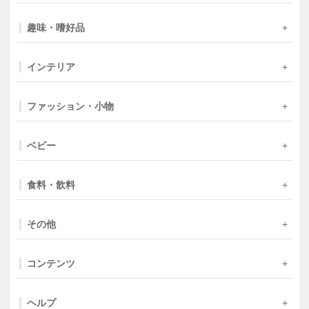
趣味・嗜好品
インテリア
ファッション・小物
ベビー
食料・飲料
その他
コンテンツ
ヘルプ