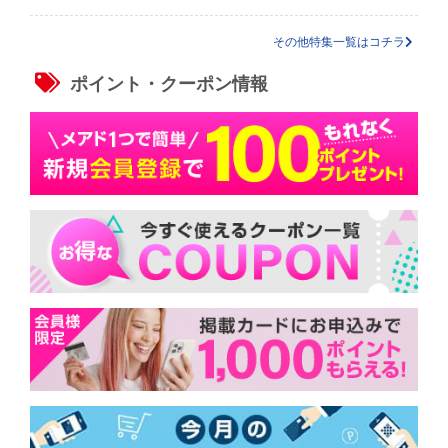
その他特集一覧はコチラ
ポイント・クーポン情報