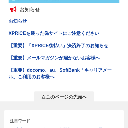
お知らせ
お知らせ
XPRICEを装った偽サイトにご注意ください
【重要】「XPRICE後払い」決済終了のお知らせ
【重要】メールマガジンが届かないお客様へ
【重要】docomo、au、SoftBank「キャリアメー
ル」ご利用のお客様へ
△このページの先頭へ
注目ワード