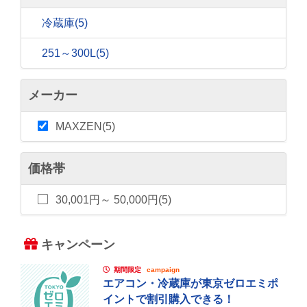
冷蔵庫
(5)
251～300L
(5)
メーカー
MAXZEN(5)
価格帯
30,001円～ 50,000円(5)
キャンペーン
期間限定
campaign
エアコン・冷蔵庫が東京ゼロエミポ
イントで割引購入できる！