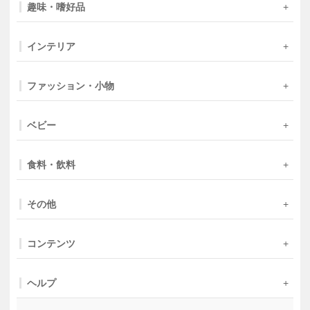
趣味・嗜好品
インテリア
ファッション・小物
ベビー
食料・飲料
その他
コンテンツ
ヘルプ