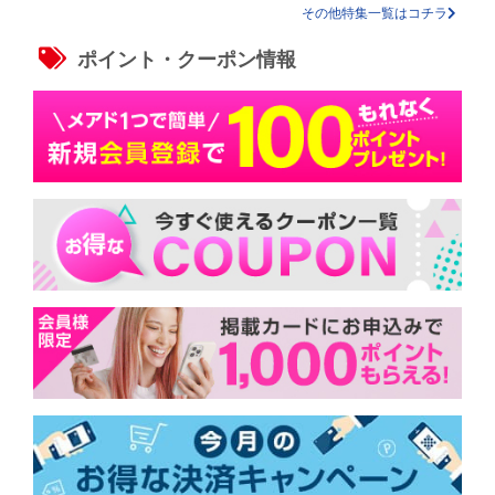
その他特集一覧はコチラ
ポイント・クーポン情報