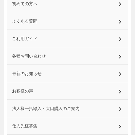
初めての方へ
よくある質問
ご利用ガイド
各種お問い合わせ
最新のお知らせ
お客様の声
法人様一括導入・大口購入のご案内
仕入先様募集