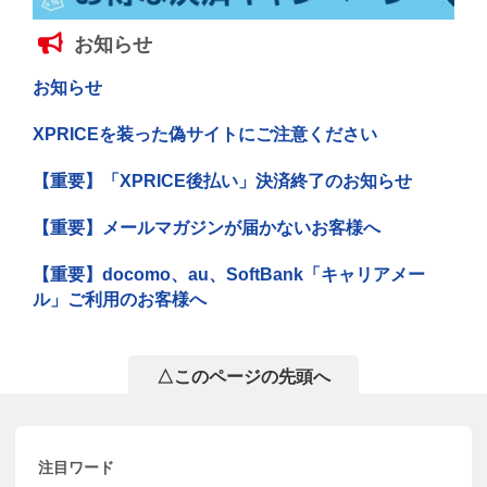
お知らせ
お知らせ
XPRICEを装った偽サイトにご注意ください
【重要】「XPRICE後払い」決済終了のお知らせ
【重要】メールマガジンが届かないお客様へ
【重要】docomo、au、SoftBank「キャリアメー
ル」ご利用のお客様へ
△このページの先頭へ
注目ワード