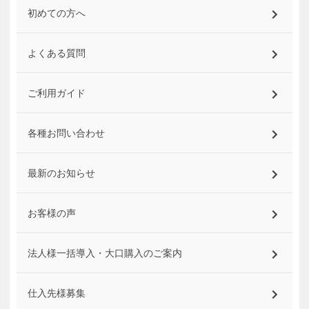
初めての方へ
よくある質問
ご利用ガイド
各種お問い合わせ
最新のお知らせ
お客様の声
法人様一括導入・大口購入のご案内
仕入先様募集