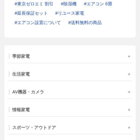
東京ゼロエミ 割引
除湿機
エアコン 6畳
延長保証セット
リユース家電
エアコン設置について
送料無料の商品
季節家電
生活家電
AV機器・カメラ
情報家電
スポーツ・アウトドア