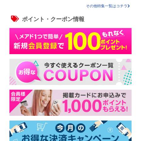
その他特集一覧はコチラ
ポイント・クーポン情報