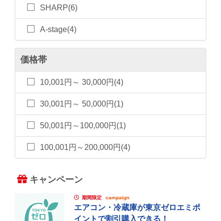
SHARP(6)
A-stage(4)
価格帯
10,001円～ 30,000円(4)
30,001円～ 50,000円(1)
50,001円～100,000円(1)
100,001円～200,000円(4)
キャンペーン
期間限定
campaign
エアコン・冷蔵庫が東京ゼロエミポ
イントで割引購入できる！