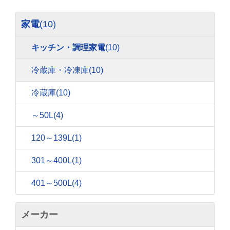
家電
(10)
キッチン・調理家電
(10)
冷蔵庫・冷凍庫
(10)
冷蔵庫
(10)
～50L
(4)
120～139L
(1)
301～400L
(1)
401～500L
(4)
メーカー