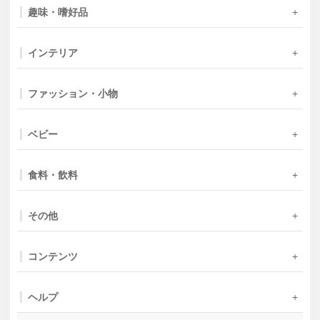
趣味・嗜好品
インテリア
ファッション・小物
ベビー
食料・飲料
その他
コンテンツ
ヘルプ