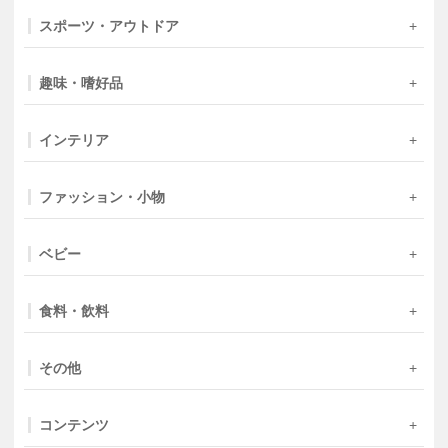
スポーツ・アウトドア
趣味・嗜好品
インテリア
ファッション・小物
ベビー
食料・飲料
その他
コンテンツ