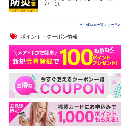
プ！「もし...
その他特集一覧はコチラ
ポイント・クーポン情報