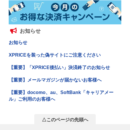
お知らせ
お知らせ
XPRICEを装った偽サイトにご注意ください
【重要】「XPRICE後払い」決済終了のお知らせ
【重要】メールマガジンが届かないお客様へ
【重要】docomo、au、SoftBank「キャリアメー
ル」ご利用のお客様へ
△このページの先頭へ