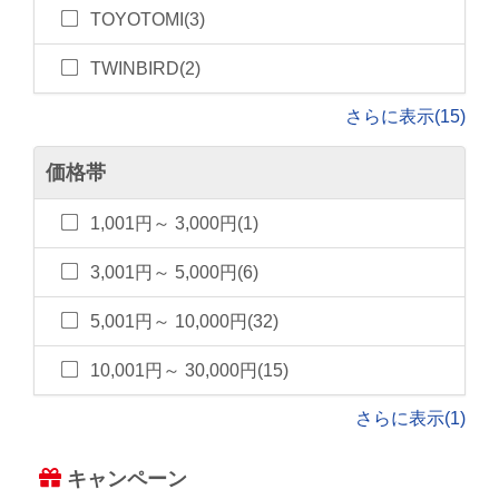
TOYOTOMI(3)
TWINBIRD(2)
さらに表示(15)
価格帯
1,001円～ 3,000円(1)
3,001円～ 5,000円(6)
5,001円～ 10,000円(32)
10,001円～ 30,000円(15)
さらに表示(1)
キャンペーン