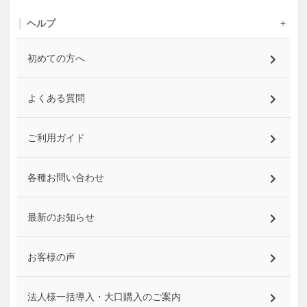
ヘルプ
初めての方へ
よくある質問
ご利用ガイド
各種お問い合わせ
最新のお知らせ
お客様の声
法人様一括導入・大口購入のご案内