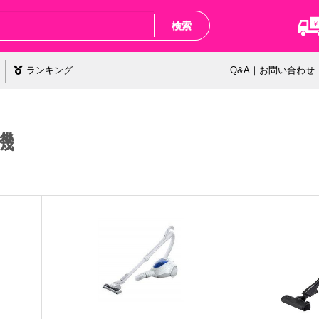
検索
ランキング
Q&A｜お問い合わせ
機