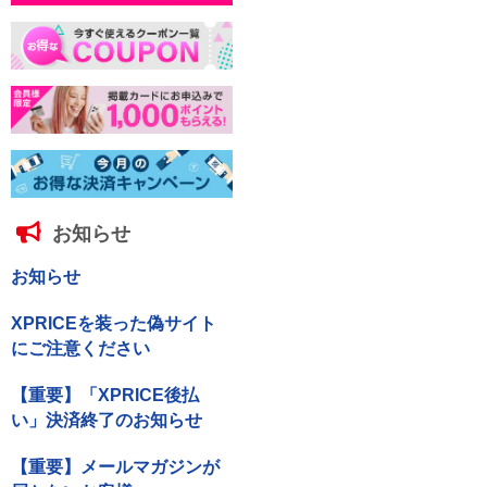
お知らせ
お知らせ
XPRICEを装った偽サイト
にご注意ください
【重要】「XPRICE後払
い」決済終了のお知らせ
【重要】メールマガジンが