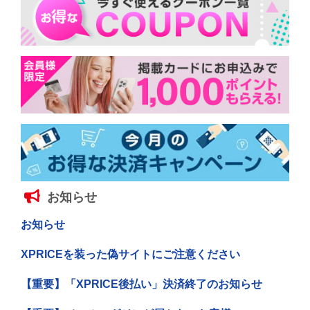
お知らせ
お知らせ
XPRICEを装った偽サイトにご注意ください
【重要】「XPRICE後払い」決済終了のお知らせ