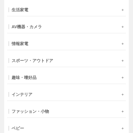
生活家電
AV機器・カメラ
情報家電
スポーツ・アウトドア
趣味・嗜好品
インテリア
ファッション・小物
ベビー