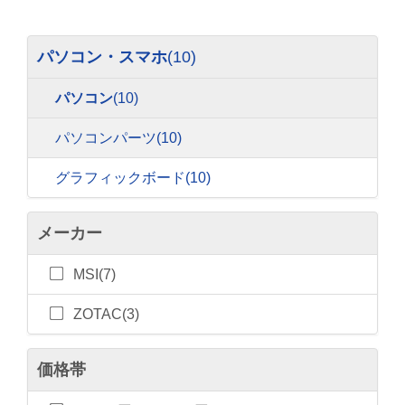
パソコン・スマホ
(10)
パソコン
(10)
パソコンパーツ
(10)
グラフィックボード
(10)
メーカー
MSI(7)
ZOTAC(3)
価格帯