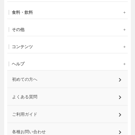
食料・飲料
その他
コンテンツ
ヘルプ
初めての方へ
よくある質問
ご利用ガイド
各種お問い合わせ