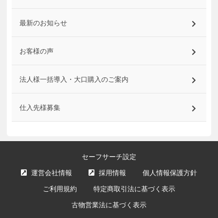
最新のお知らせ
お客様の声
法人様一括導入・大口購入のご案内
仕入先様募集
セーフサーチ設定
運営会社情報
採用情報
個人情報保護方針
ご利用規約
特定商取引法に基づく表示
古物営業法に基づく表示