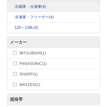
冷蔵庫・冷凍庫
(4)
冷凍庫・フリーザー
(4)
120～139L
(4)
メーカー
MITSUBISHI(1)
PANASONIC(1)
SHARP(1)
MAXZEN(1)
価格帯