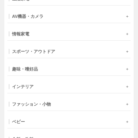
AV機器・カメラ
情報家電
スポーツ・アウトドア
趣味・嗜好品
インテリア
ファッション・小物
ベビー