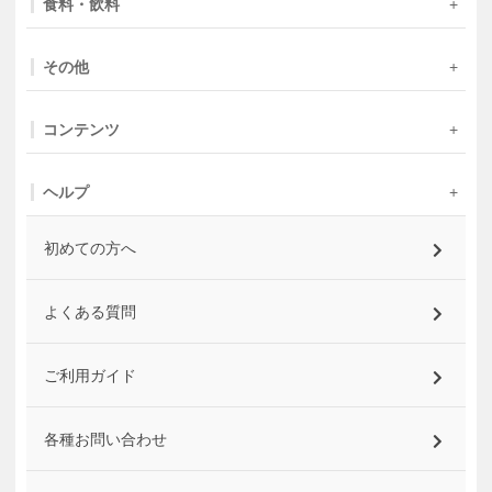
食料・飲料
その他
コンテンツ
ヘルプ
初めての方へ
よくある質問
ご利用ガイド
各種お問い合わせ