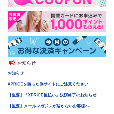
お知らせ
お知らせ
XPRICEを装った偽サイトにご注意ください
【重要】「XPRICE後払い」決済終了のお知らせ
【重要】メールマガジンが届かないお客様へ