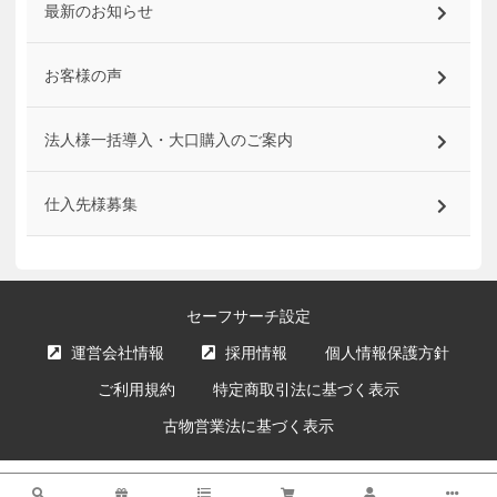
最新のお知らせ
お客様の声
法人様一括導入・大口購入のご案内
仕入先様募集
セーフサーチ設定
運営会社情報
採用情報
個人情報保護方針
ご利用規約
特定商取引法に基づく表示
古物営業法に基づく表示
サイト内の文章、画像などの著作物はエクスプライス株式会社に属します。
検索