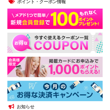
ポイント・クーポン情報
お知らせ