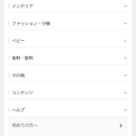
インテリア
ファッション・小物
ベビー
食料・飲料
その他
コンテンツ
ヘルプ
初めての方へ