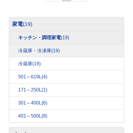
家電
(19)
キッチン・調理家電
(19)
冷蔵庫・冷凍庫
(19)
冷蔵庫
(19)
501～619L
(4)
171～250L
(1)
301～400L
(6)
401～500L
(8)