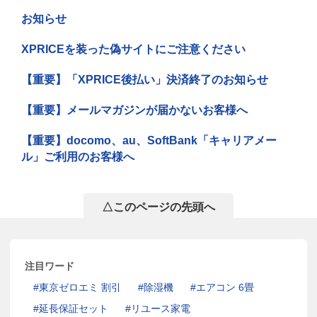
お知らせ
XPRICEを装った偽サイトにご注意ください
【重要】「XPRICE後払い」決済終了のお知らせ
【重要】メールマガジンが届かないお客様へ
【重要】docomo、au、SoftBank「キャリアメー
ル」ご利用のお客様へ
△このページの先頭へ
注目ワード
東京ゼロエミ 割引
除湿機
エアコン 6畳
延長保証セット
リユース家電