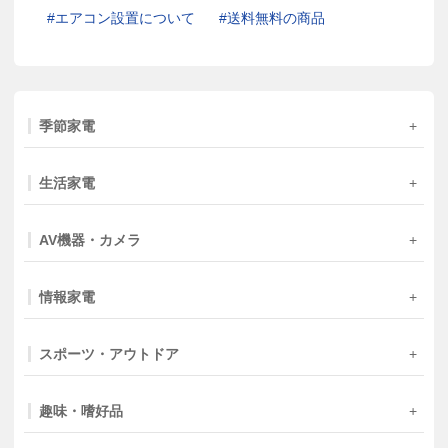
エアコン設置について
送料無料の商品
季節家電
生活家電
AV機器・カメラ
情報家電
スポーツ・アウトドア
趣味・嗜好品