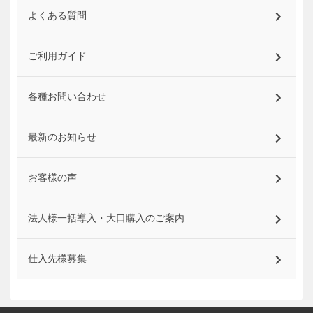
よくある質問
ご利用ガイド
各種お問い合わせ
最新のお知らせ
お客様の声
法人様一括導入・大口購入のご案内
仕入先様募集