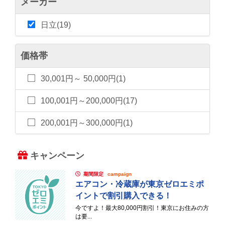
メーカー
日立(19)
価格帯
30,001円～ 50,000円(1)
100,001円～200,000円(17)
200,001円～300,000円(1)
キャンペーン
期間限定
campaign
エアコン・冷蔵庫が東京ゼロエミポ
イントで割引購入できる！
今ですよ！最大80,000円割引！東京にお住みの方
は要...