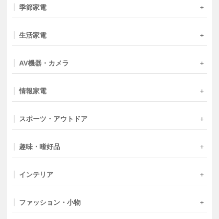
季節家電
生活家電
AV機器・カメラ
情報家電
スポーツ・アウトドア
趣味・嗜好品
インテリア
ファッション・小物