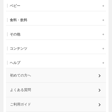
ベビー
食料・飲料
その他
コンテンツ
ヘルプ
初めての方へ
よくある質問
ご利用ガイド