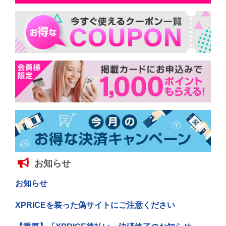
お知らせ
お知らせ
XPRICEを装った偽サイトにご注意ください