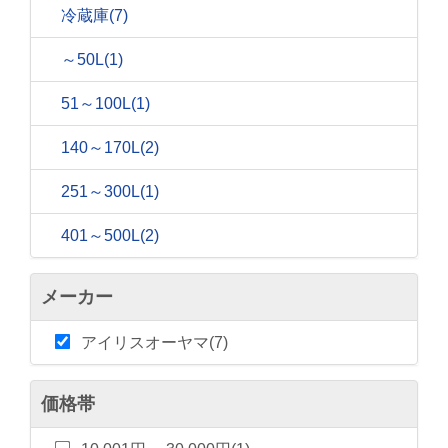
冷蔵庫
(7)
～50L
(1)
51～100L
(1)
140～170L
(2)
251～300L
(1)
401～500L
(2)
メーカー
アイリスオーヤマ(7)
価格帯