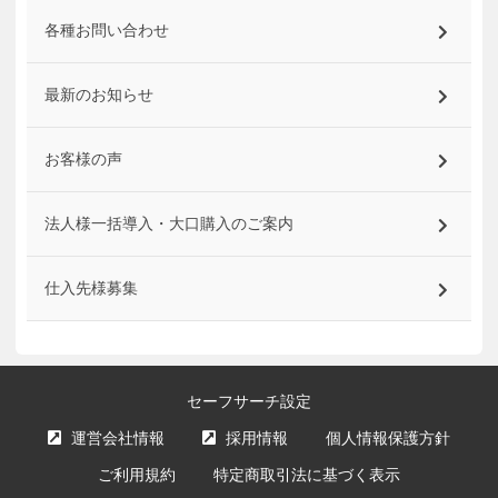
各種お問い合わせ
最新のお知らせ
お客様の声
法人様一括導入・大口購入のご案内
仕入先様募集
セーフサーチ設定
運営会社情報
採用情報
個人情報保護方針
ご利用規約
特定商取引法に基づく表示