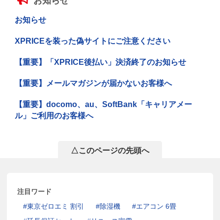
お知らせ
お知らせ
XPRICEを装った偽サイトにご注意ください
【重要】「XPRICE後払い」決済終了のお知らせ
【重要】メールマガジンが届かないお客様へ
【重要】docomo、au、SoftBank「キャリアメー
ル」ご利用のお客様へ
△このページの先頭へ
注目ワード
東京ゼロエミ 割引
除湿機
エアコン 6畳