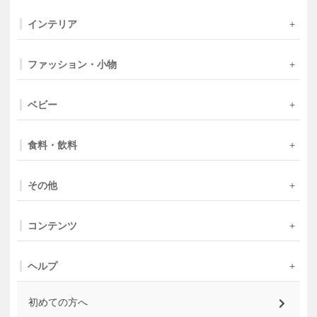
インテリア
ファッション・小物
ベビー
食料・飲料
その他
コンテンツ
ヘルプ
初めての方へ