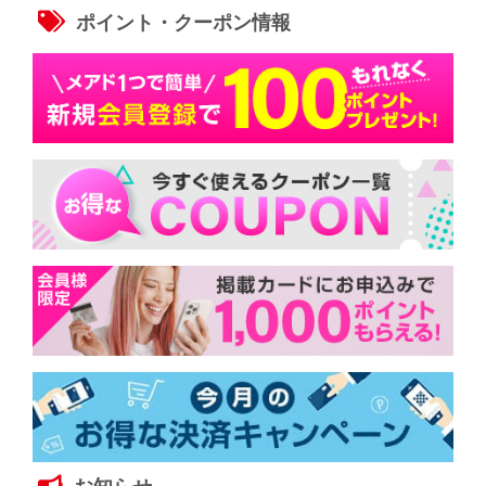
ポイント・クーポン情報