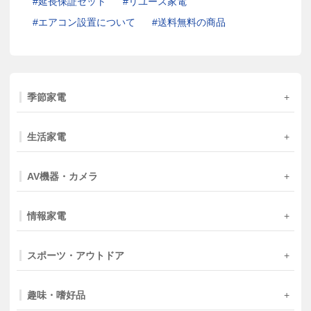
延長保証セット
リユース家電
エアコン設置について
送料無料の商品
季節家電
生活家電
AV機器・カメラ
情報家電
スポーツ・アウトドア
趣味・嗜好品