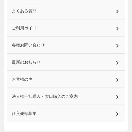
よくある質問
ご利用ガイド
各種お問い合わせ
最新のお知らせ
お客様の声
法人様一括導入・大口購入のご案内
仕入先様募集