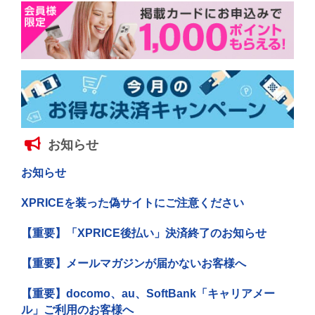
お知らせ
お知らせ
XPRICEを装った偽サイトにご注意ください
【重要】「XPRICE後払い」決済終了のお知らせ
【重要】メールマガジンが届かないお客様へ
【重要】docomo、au、SoftBank「キャリアメー
ル」ご利用のお客様へ