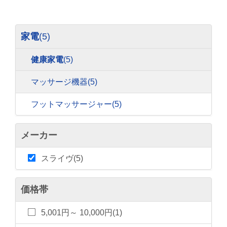
家電
(5)
健康家電
(5)
マッサージ機器
(5)
フットマッサージャー
(5)
メーカー
スライヴ(5)
価格帯
5,001円～ 10,000円(1)