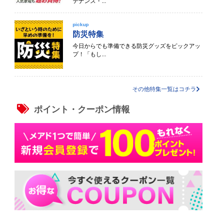
テナンス・...
pickup
防災特集
今日からでも準備できる防災グッズをピックアッ
プ！「もし...
その他特集一覧はコチラ
ポイント・クーポン情報