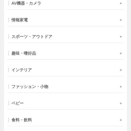
AV機器・カメラ
情報家電
スポーツ・アウトドア
趣味・嗜好品
インテリア
ファッション・小物
ベビー
食料・飲料