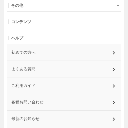
その他
コンテンツ
ヘルプ
初めての方へ
よくある質問
ご利用ガイド
各種お問い合わせ
最新のお知らせ