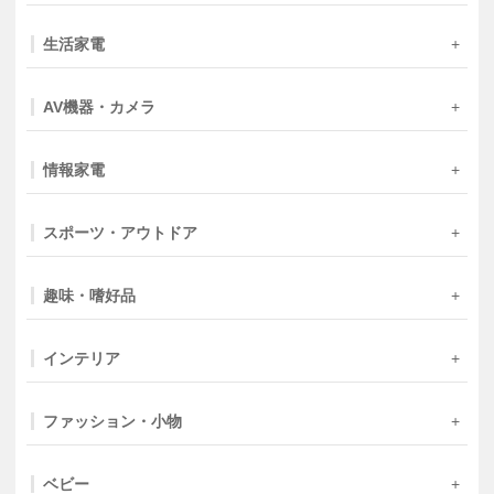
生活家電
AV機器・カメラ
情報家電
スポーツ・アウトドア
趣味・嗜好品
インテリア
ファッション・小物
ベビー