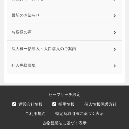
最新のお知らせ
お客様の声
法人様一括導入・大口購入のご案内
仕入先様募集
セーフサーチ設定
運営会社情報
採用情報
個人情報保護方針
ご利用規約
特定商取引法に基づく表示
古物営業法に基づく表示