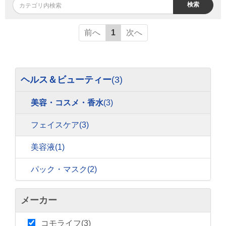
検索
前へ
1
次へ
ヘルス＆ビューティー
(3)
美容・コスメ・香水
(3)
フェイスケア
(3)
美容液
(1)
パック・マスク
(2)
メーカー
コモライフ(3)