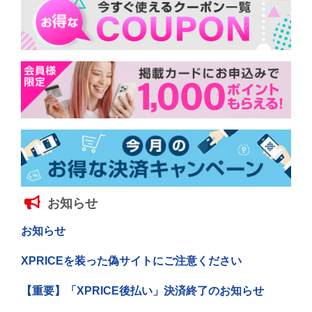
お知らせ
お知らせ
XPRICEを装った偽サイトにご注意ください
【重要】「XPRICE後払い」決済終了のお知らせ