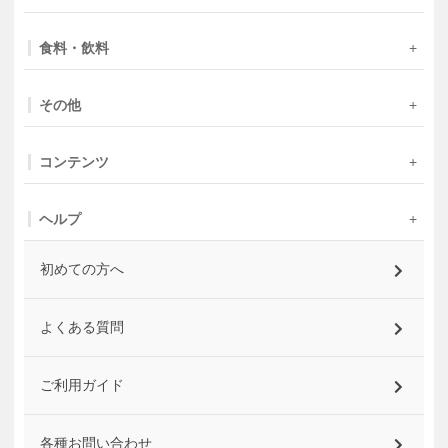
食料・飲料
その他
コンテンツ
ヘルプ
初めての方へ
よくある質問
ご利用ガイド
各種お問い合わせ