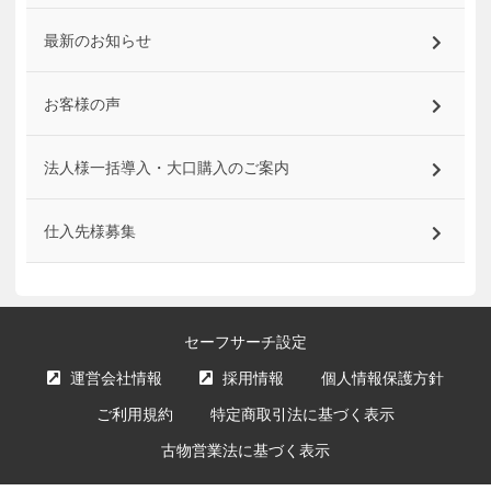
最新のお知らせ
お客様の声
法人様一括導入・大口購入のご案内
仕入先様募集
セーフサーチ設定
運営会社情報
採用情報
個人情報保護方針
ご利用規約
特定商取引法に基づく表示
古物営業法に基づく表示