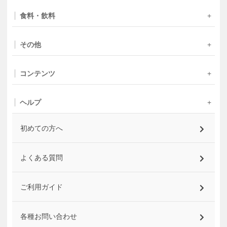
食料・飲料
その他
コンテンツ
ヘルプ
初めての方へ
よくある質問
ご利用ガイド
各種お問い合わせ