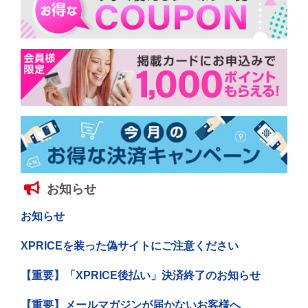
お知らせ
お知らせ
XPRICEを装った偽サイトにご注意ください
【重要】「XPRICE後払い」決済終了のお知らせ
【重要】メールマガジンが届かないお客様へ