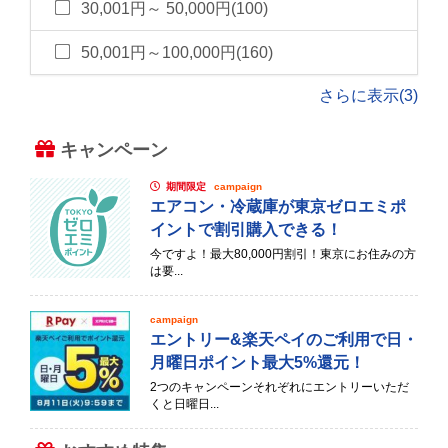
30,001円～ 50,000円(100)
50,001円～100,000円(160)
さらに表示(3)
キャンペーン
期間限定
campaign
エアコン・冷蔵庫が東京ゼロエミポ
イントで割引購入できる！
今ですよ！最大80,000円割引！東京にお住みの方
は要...
campaign
エントリー&楽天ペイのご利用で日・
月曜日ポイント最大5%還元！
2つのキャンペーンそれぞれにエントリーいただ
くと日曜日...