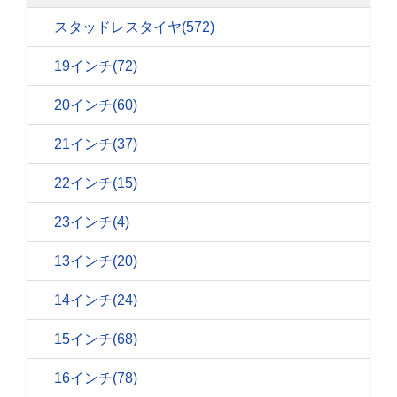
スタッドレスタイヤ
(572)
19インチ
(72)
20インチ
(60)
21インチ
(37)
22インチ
(15)
23インチ
(4)
13インチ
(20)
14インチ
(24)
15インチ
(68)
16インチ
(78)