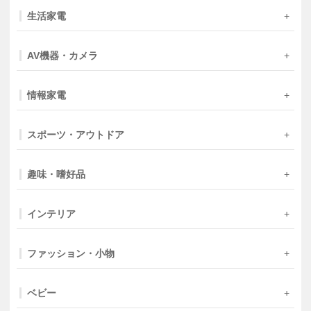
生活家電
AV機器・カメラ
情報家電
スポーツ・アウトドア
趣味・嗜好品
インテリア
ファッション・小物
ベビー