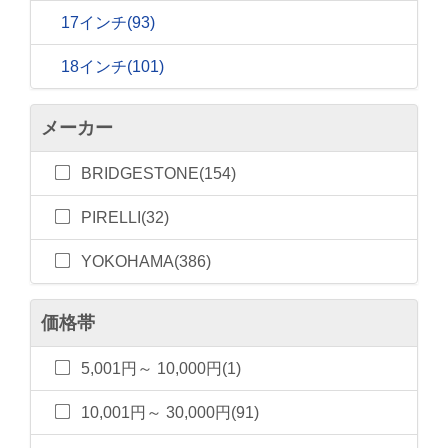
17インチ
(93)
18インチ
(101)
メーカー
BRIDGESTONE(154)
PIRELLI(32)
YOKOHAMA(386)
価格帯
5,001円～ 10,000円(1)
10,001円～ 30,000円(91)