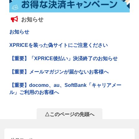
お知らせ
お知らせ
XPRICEを装った偽サイトにご注意ください
【重要】「XPRICE後払い」決済終了のお知らせ
【重要】メールマガジンが届かないお客様へ
【重要】docomo、au、SoftBank「キャリアメー
ル」ご利用のお客様へ
△このページの先頭へ