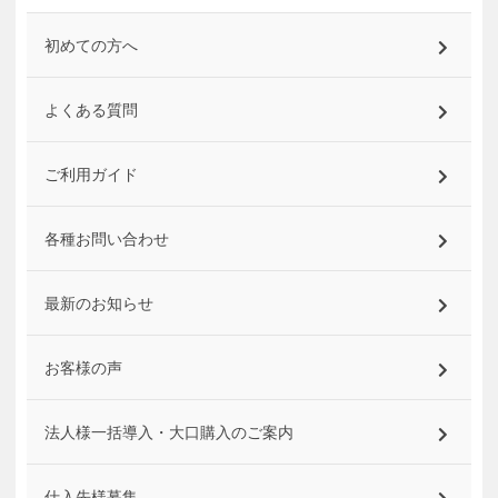
初めての方へ
よくある質問
ご利用ガイド
各種お問い合わせ
最新のお知らせ
お客様の声
法人様一括導入・大口購入のご案内
仕入先様募集