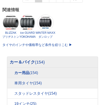
関連情報
BLIZZAK
ice GUARD
WINTER MAXX
ブリヂストン
YOKOHAMA
ダンロップ
タイヤのインチや価格帯など条件を絞りこむ ▶
カー＆バイク
(154)
カー用品
(154)
車用タイヤ
(154)
スタッドレスタイヤ
(154)
19インチ
(25)