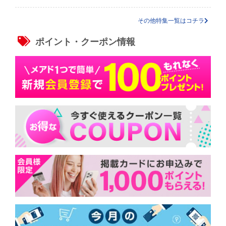
その他特集一覧はコチラ
ポイント・クーポン情報