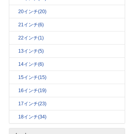
20インチ
(20)
21インチ
(6)
22インチ
(1)
13インチ
(5)
14インチ
(6)
15インチ
(15)
16インチ
(19)
17インチ
(23)
18インチ
(34)