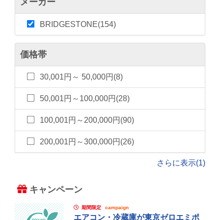
メーカー
BRIDGESTONE(154)
価格帯
30,001円～ 50,000円(8)
50,001円～100,000円(28)
100,001円～200,000円(90)
200,001円～300,000円(26)
さらに表示(1)
キャンペーン
期間限定
campaign
エアコン・冷蔵庫が東京ゼロエミポ