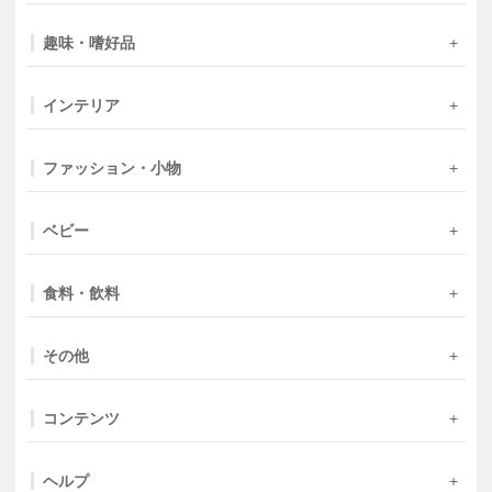
趣味・嗜好品
インテリア
ファッション・小物
ベビー
食料・飲料
その他
コンテンツ
ヘルプ