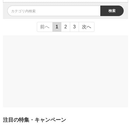
検索
前へ
1
2
3
次へ
注目の特集・キャンペーン