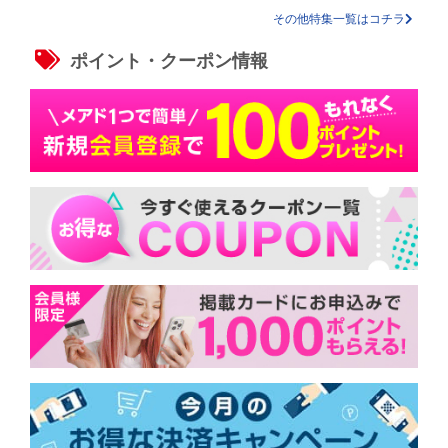
その他特集一覧はコチラ
ポイント・クーポン情報