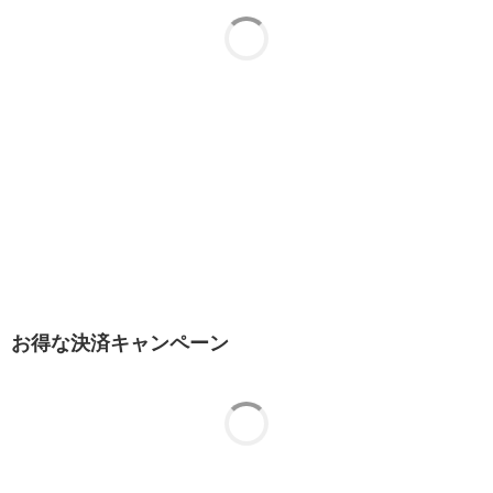
お得な決済キャンペーン