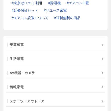
東京ゼロエミ 割引
除湿機
エアコン 6畳
延長保証セット
リユース家電
エアコン設置について
送料無料の商品
季節家電
生活家電
AV機器・カメラ
情報家電
スポーツ・アウトドア