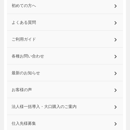
初めての方へ
よくある質問
ご利用ガイド
各種お問い合わせ
最新のお知らせ
お客様の声
法人様一括導入・大口購入のご案内
仕入先様募集