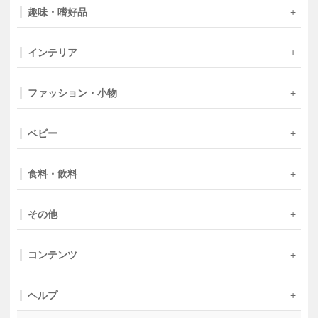
趣味・嗜好品
インテリア
ファッション・小物
ベビー
食料・飲料
その他
コンテンツ
ヘルプ