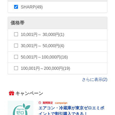
SHARP(49)
価格帯
10,001円～ 30,000円(1)
30,001円～ 50,000円(4)
50,001円～100,000円(16)
100,001円～200,000円(19)
さらに表示(2)
キャンペーン
期間限定
campaign
エアコン・冷蔵庫が東京ゼロエミポ
イントで割引購入できる！