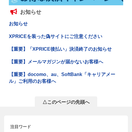
お知らせ
お知らせ
XPRICEを装った偽サイトにご注意ください
【重要】「XPRICE後払い」決済終了のお知らせ
【重要】メールマガジンが届かないお客様へ
【重要】docomo、au、SoftBank「キャリアメー
ル」ご利用のお客様へ
△このページの先頭へ
注目ワード