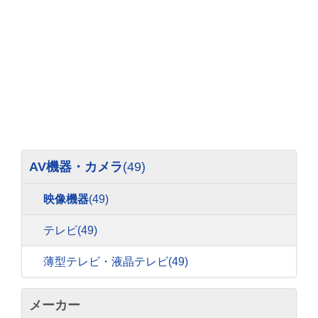
AV機器・カメラ
(49)
映像機器
(49)
テレビ
(49)
薄型テレビ・液晶テレビ
(49)
メーカー