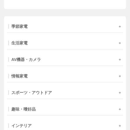
季節家電
生活家電
AV機器・カメラ
情報家電
スポーツ・アウトドア
趣味・嗜好品
インテリア