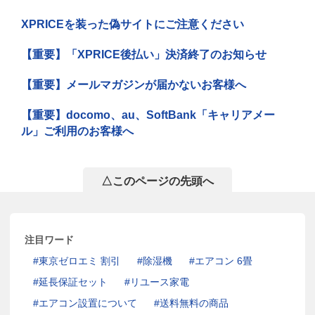
XPRICEを装った偽サイトにご注意ください
【重要】「XPRICE後払い」決済終了のお知らせ
【重要】メールマガジンが届かないお客様へ
【重要】docomo、au、SoftBank「キャリアメー
ル」ご利用のお客様へ
△このページの先頭へ
注目ワード
東京ゼロエミ 割引
除湿機
エアコン 6畳
延長保証セット
リユース家電
エアコン設置について
送料無料の商品