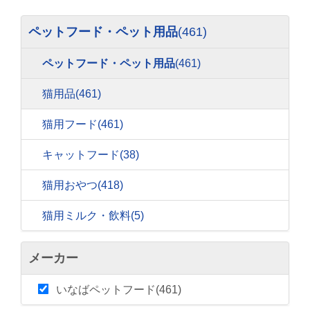
ペットフード・ペット用品
(461)
ペットフード・ペット用品
(461)
猫用品
(461)
猫用フード
(461)
キャットフード
(38)
猫用おやつ
(418)
猫用ミルク・飲料
(5)
メーカー
いなばペットフード(461)