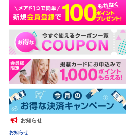
お知らせ
お知らせ