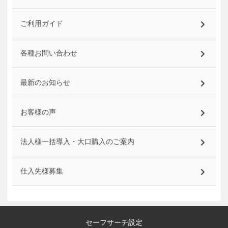
ご利用ガイド
各種お問い合わせ
最新のお知らせ
お客様の声
法人様一括導入・大口購入のご案内
仕入先様募集
セーフサーチ設定