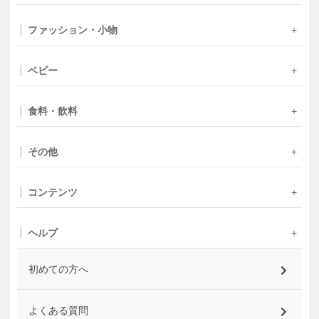
ファッション・小物
ベビー
食料・飲料
その他
コンテンツ
ヘルプ
初めての方へ
よくある質問