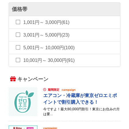
価格帯
1,001円～ 3,000円(61)
3,001円～ 5,000円(23)
5,001円～ 10,000円(100)
10,001円～ 30,000円(91)
キャンペーン
期間限定
campaign
エアコン・冷蔵庫が東京ゼロエミポ
イントで割引購入できる！
今ですよ！最大80,000円割引！東京にお住みの方
は要...
campaign