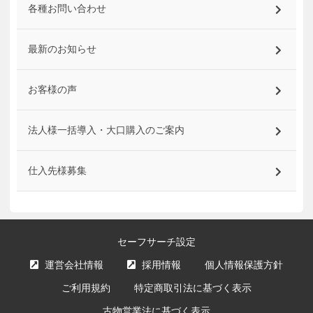
各種お問い合わせ
最新のお知らせ
お客様の声
法人様一括導入・大口購入のご案内
仕入先様募集
セーフサーチ設定
運営会社情報
採用情報
個人情報保護方針
ご利用規約
特定商取引法に基づく表示
古物営業法に基づく表示