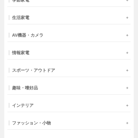
生活家電
AV機器・カメラ
情報家電
スポーツ・アウトドア
趣味・嗜好品
インテリア
ファッション・小物