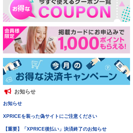
お知らせ
お知らせ
XPRICEを装った偽サイトにご注意ください
【重要】「XPRICE後払い」決済終了のお知らせ