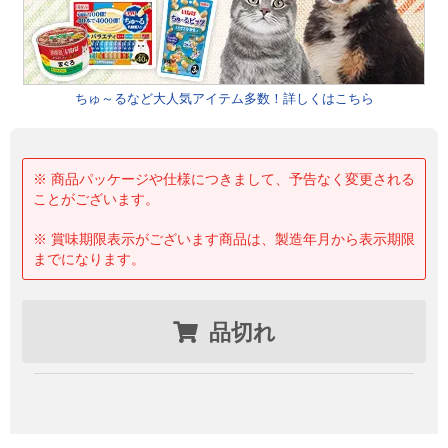
ちゅ～るなど大人気アイテム多数！詳しくはこちら
※ 商品パッケージや仕様につきまして、予告なく変更される
ことがございます。
※ 賞味期限表示がございます商品は、製造年月から表示期限
までになります。
品切れ