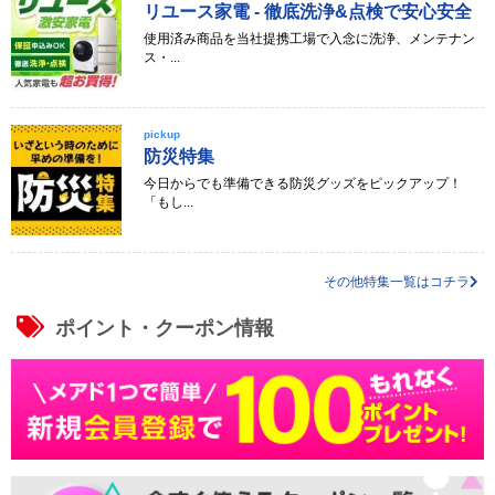
リユース家電 - 徹底洗浄&点検で安心安全
使用済み商品を当社提携工場で入念に洗浄、メンテナン
ス・...
pickup
防災特集
今日からでも準備できる防災グッズをピックアップ！
「もし...
その他特集一覧はコチラ
ポイント・クーポン情報