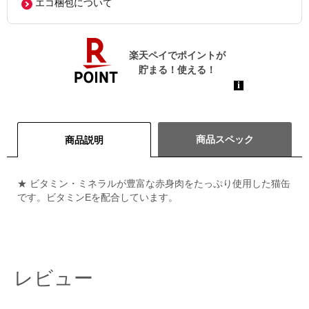
エコ梱包について
商品スペック
商品説明
★ ビタミン・ミネラルが豊富な赤身肉をたっぷり使用した猫缶
です。ビタミンEを配合しています。
レビュー