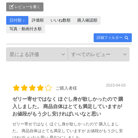
レビューを書く
日付順 ↓
評価順
いいね数順
購入確認順
写真・動画付き順
詳細フィルター
2023-04-03
ご購入者様
ゼリー寄せではなく ほぐし身が欲しかったので 購
入しました。 商品自体はとても満足していますが
お値段がもう少し安ければいいなと思い
ゼリー寄せではなく ほぐし身が欲しかったので 購入しまし
た。 商品自体はとても満足していますが お値段がもう少し安
ければいいなと思い 星4つにしました。