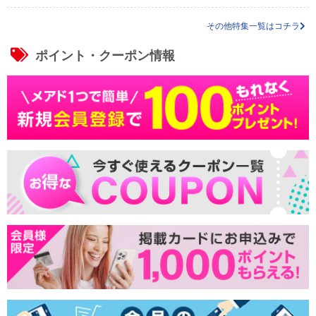
その他特集一覧はコチラ
ポイント・クーポン情報