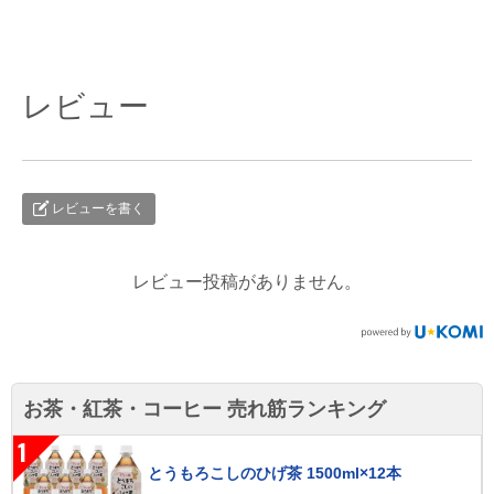
レビュー
レビューを書く
レビュー投稿がありません。
お茶・紅茶・コーヒー 売れ筋ランキング
1
とうもろこしのひげ茶 1500ml×12本