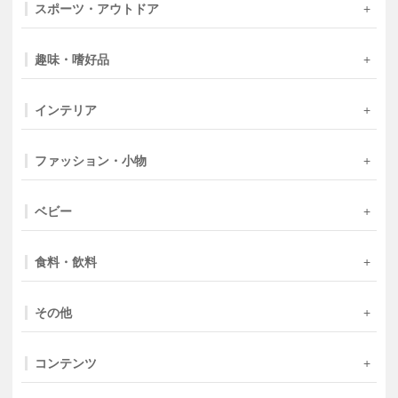
スポーツ・アウトドア
趣味・嗜好品
インテリア
ファッション・小物
ベビー
食料・飲料
その他
コンテンツ