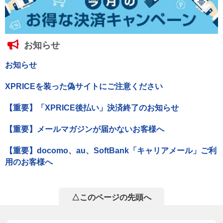
お知らせ
お知らせ
XPRICEを装った偽サイトにご注意ください
【重要】「XPRICE後払い」決済終了のお知らせ
【重要】メールマガジンが届かないお客様へ
【重要】docomo、au、SoftBank「キャリアメール」ご利
用のお客様へ
△このページの先頭へ