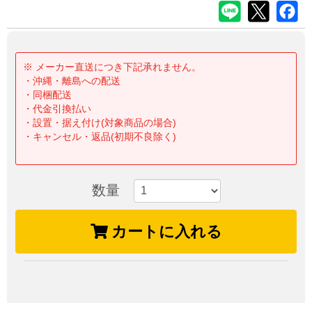
※ メーカー直送につき下記承れません。
・沖縄・離島への配送
・同梱配送
・代金引換払い
・設置・据え付け(対象商品の場合)
・キャンセル・返品(初期不良除く)
数量
カートに入れる