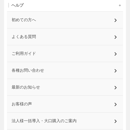
ヘルプ
初めての方へ
よくある質問
ご利用ガイド
各種お問い合わせ
最新のお知らせ
お客様の声
法人様一括導入・大口購入のご案内