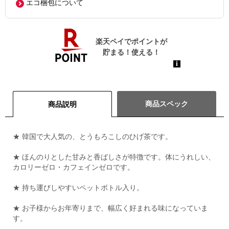
エコ梱包について
商品スペック
商品説明
★ 韓国で大人気の、とうもろこしのひげ茶です。
★ ほんのりとした甘みと香ばしさが特徴です。体にうれしい、
カロリーゼロ・カフェインゼロです。
★ 持ち運びしやすいペットボトル入り。
★ お子様からお年寄りまで、幅広く好まれる味になっていま
す。