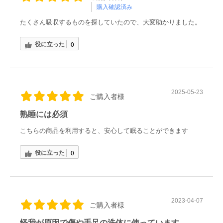
購入確認済み
たくさん吸収するものを探していたので、大変助かりました。
役に立った
0
2025-05-23
ご購入者様
熟睡には必須
こちらの商品を利用すると、安心して眠ることができます
役に立った
0
2023-04-07
ご購入者様
怪我が原因で傷や手足の洗体に使っています