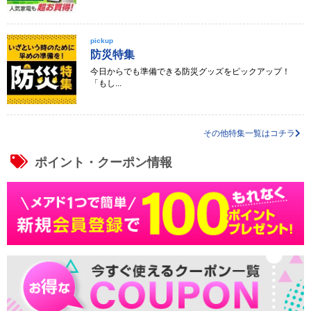
pickup
防災特集
今日からでも準備できる防災グッズをピックアップ！
「もし...
その他特集一覧はコチラ
ポイント・クーポン情報