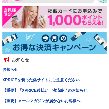
お知らせ
お知らせ
XPRICEを装った偽サイトにご注意ください
【重要】「XPRICE後払い」決済終了のお知らせ
【重要】メールマガジンが届かないお客様へ