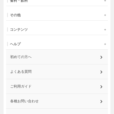
食料・飲料
その他
コンテンツ
ヘルプ
初めての方へ
よくある質問
ご利用ガイド
各種お問い合わせ