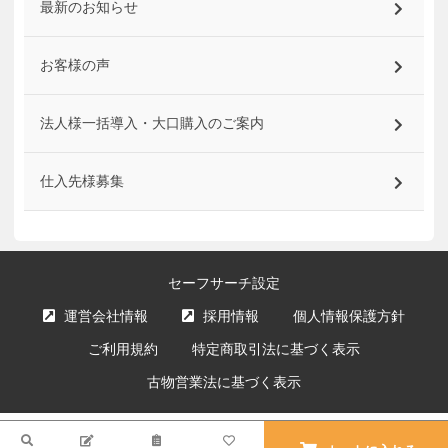
最新のお知らせ
お客様の声
法人様一括導入・大口購入のご案内
仕入先様募集
セーフサーチ設定
運営会社情報
採用情報
個人情報保護方針
ご利用規約
特定商取引法に基づく表示
古物営業法に基づく表示
サイト内の文章、画像などの著作物はエクスプライス株式会社に属します。
検索
複製、無断転載を禁止します。