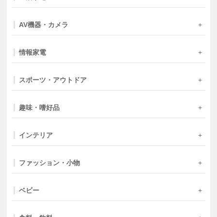
AV機器・カメラ
情報家電
スポーツ・アウトドア
趣味・嗜好品
インテリア
ファッション・小物
ベビー