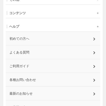
コンテンツ
ヘルプ
初めての方へ
よくある質問
ご利用ガイド
各種お問い合わせ
最新のお知らせ