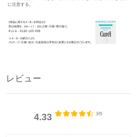
に注意する。
レビュー
3件
4.33