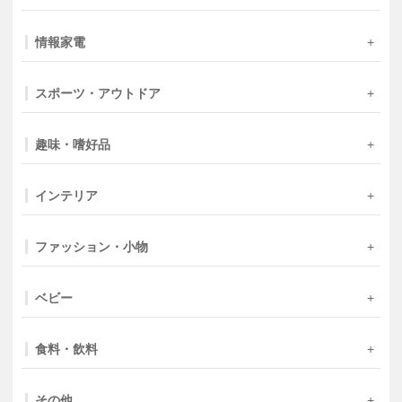
情報家電
スポーツ・アウトドア
趣味・嗜好品
インテリア
ファッション・小物
ベビー
食料・飲料
その他