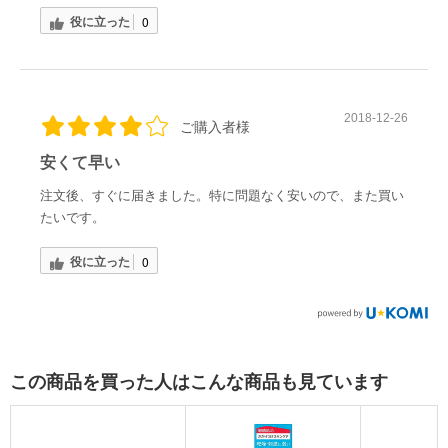
役に立った
0
2018-12-26
ご購入者様
安くて早い
注文後、すぐに届きました。特に問題なく安いので、また買い
たいです。
役に立った
0
この商品を買った人はこんな商品も見ています