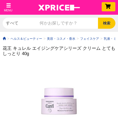
MENU
検索
ヘルス＆ビューティー
美容・コスメ・香水
フェイスケア
乳液・ミ
花王 キュレル エイジングケアシリーズ クリーム とても
しっとり 40g