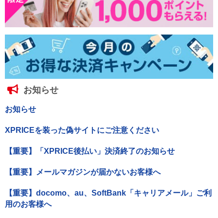
お知らせ
お知らせ
XPRICEを装った偽サイトにご注意ください
【重要】「XPRICE後払い」決済終了のお知らせ
【重要】メールマガジンが届かないお客様へ
【重要】docomo、au、SoftBank「キャリアメール」ご利
用のお客様へ