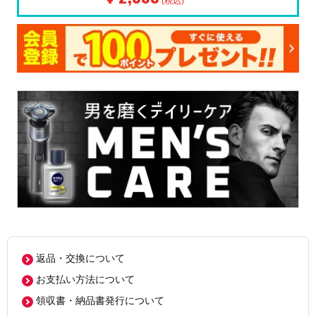
(税込)
返品・交換について
お支払い方法について
領収書・納品書発行について