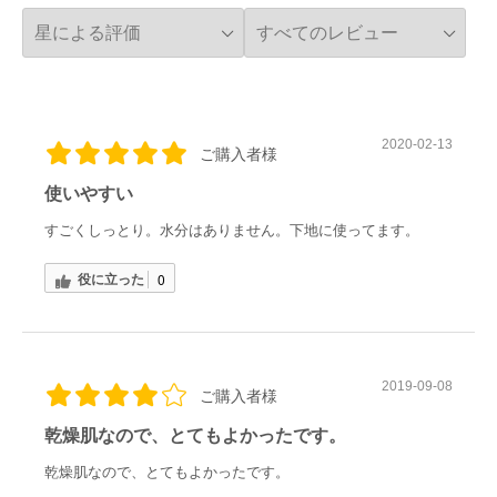
2020-02-13
ご購入者様
使いやすい
すごくしっとり。水分はありません。下地に使ってます。
役に立った
0
2019-09-08
ご購入者様
乾燥肌なので、とてもよかったです。
乾燥肌なので、とてもよかったです。