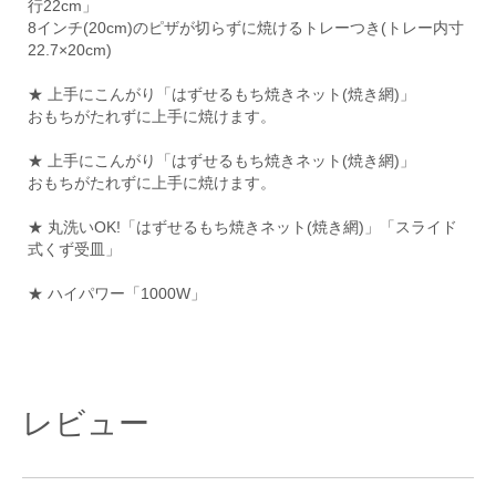
行22cm」
8インチ(20cm)のピザが切らずに焼けるトレーつき(トレー内寸
22.7×20cm)
★ 上手にこんがり「はずせるもち焼きネット(焼き網)」
おもちがたれずに上手に焼けます。
★ 上手にこんがり「はずせるもち焼きネット(焼き網)」
おもちがたれずに上手に焼けます。
★ 丸洗いOK!「はずせるもち焼きネット(焼き網)」「スライド
式くず受皿」
★ ハイパワー「1000W」
レビュー