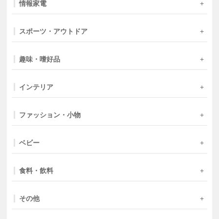
情報家電
スポーツ・アウトドア
趣味・嗜好品
インテリア
ファッション・小物
ベビー
食料・飲料
その他