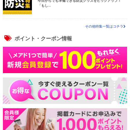
今日からでも準備できる防災グッズをピックアップ！
「もし...
その他特集一覧はコチラ
ポイント・クーポン情報