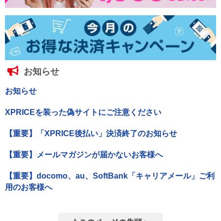
お知らせ
お知らせ
XPRICEを装った偽サイトにご注意ください
【重要】「XPRICE後払い」決済終了のお知らせ
【重要】メールマガジンが届かないお客様へ
【重要】docomo、au、SoftBank「キャリアメール」ご利
用のお客様へ