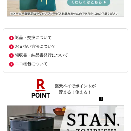
返品・交換について
お支払い方法について
領収書・納品書発行について
エコ梱包について