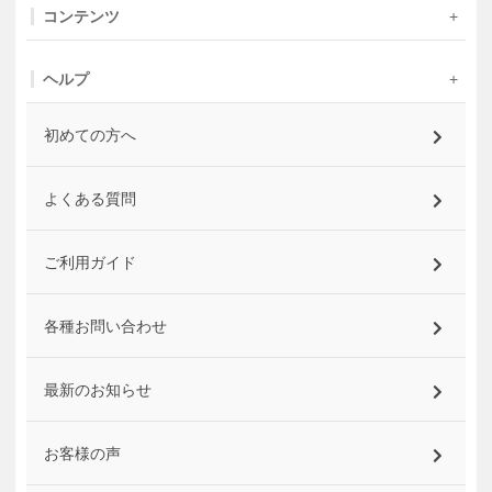
コンテンツ
ヘルプ
初めての方へ
よくある質問
ご利用ガイド
各種お問い合わせ
最新のお知らせ
お客様の声