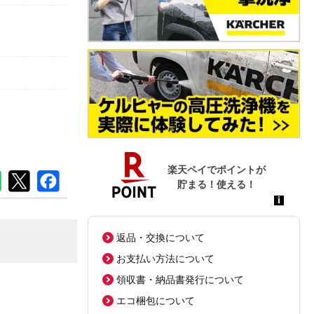
返品・交換について
お支払い方法について
領収書・納品書発行について
エコ梱包について