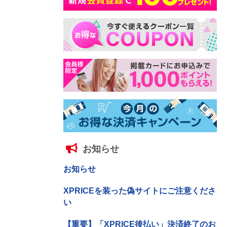
お知らせ
お知らせ
XPRICEを装った偽サイトにご注意くださ
い
【重要】「XPRICE後払い」決済終了のお