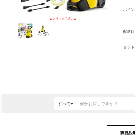
ポイン
配送目
セット
すべて
商品説