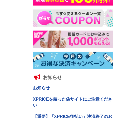
お知らせ
お知らせ
XPRICEを装った偽サイトにご注意くださ
い
【重要】「XPRICE後払い」決済終了のお