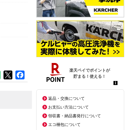
返品・交換について
お支払い方法について
領収書・納品書発行について
エコ梱包について