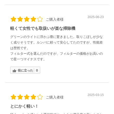
2025-06-23
ご購入者様
軽くて女性でも取扱いが楽な掃除機
グリーンのライトに浮かぶ塵に驚きました。取りこぼしが少な
く成りそうです。ルンバに頼って安心してたのですが、性能差
は歴然です。
フィルター式を選んだのですが、フィルターの価格がお高いの
で星一つマイナスです。
役に立った
0
2025-03-15
ご購入者様
とにかく軽い！