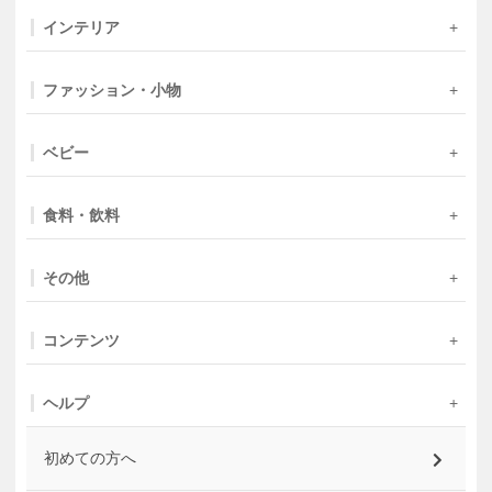
インテリア
ファッション・小物
ベビー
食料・飲料
その他
コンテンツ
ヘルプ
初めての方へ