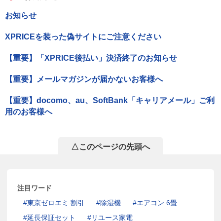
お知らせ
XPRICEを装った偽サイトにご注意ください
【重要】「XPRICE後払い」決済終了のお知らせ
【重要】メールマガジンが届かないお客様へ
【重要】docomo、au、SoftBank「キャリアメール」ご利
用のお客様へ
△このページの先頭へ
注目ワード
東京ゼロエミ 割引
除湿機
エアコン 6畳
延長保証セット
リユース家電