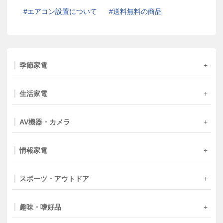
エアコン設置について
送料無料の商品
季節家電
生活家電
AV機器・カメラ
情報家電
スポーツ・アウトドア
趣味・嗜好品