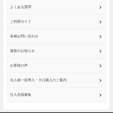
よくある質問
ご利用ガイド
各種お問い合わせ
最新のお知らせ
お客様の声
法人様一括導入・大口購入のご案内
仕入先様募集