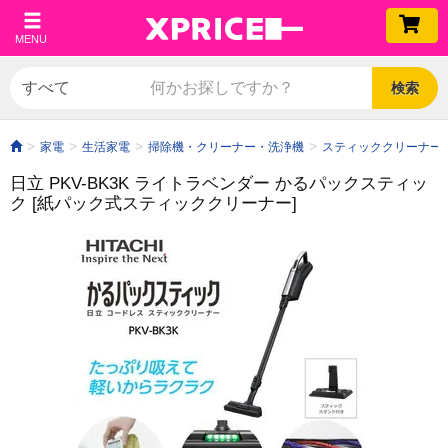
MENU
検索
家電
生活家電
掃除機・クリーナー・洗浄機
スティッククリーナー
日立 PKV-BK3K ライトラベンダー かるパックスティッ
ク [紙パック式スティッククリーナー]