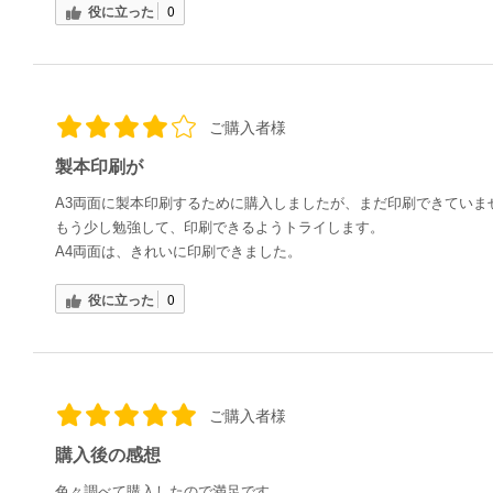
役に立った
0
ご購入者様
製本印刷が
A3両面に製本印刷するために購入しましたが、まだ印刷できていま
もう少し勉強して、印刷できるようトライします。
A4両面は、きれいに印刷できました。
役に立った
0
ご購入者様
購入後の感想
色々調べて購入したので満足です。