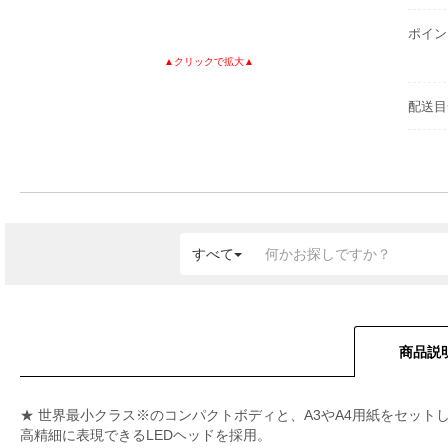
ポイン
配送目
すべて
商品説
★ 世界最小クラス※のコンパクトボディと、A3やA4用紙をセット
高精細に表現できるLEDヘッドを採用。