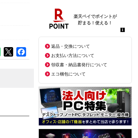
返品・交換について
お支払い方法について
領収書・納品書発行について
エコ梱包について