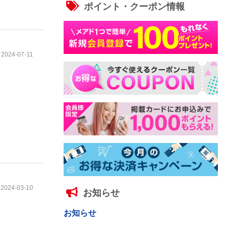
ポイント・クーポン情報
2024-07-11
2024-03-10
お知らせ
お知らせ