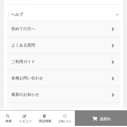
ヘルプ
初めての方へ
よくある質問
ご利用ガイド
各種お問い合わせ
最新のお知らせ
お客様の声
検索
品切れ
検索
レビュー
商品情報
お気に入り