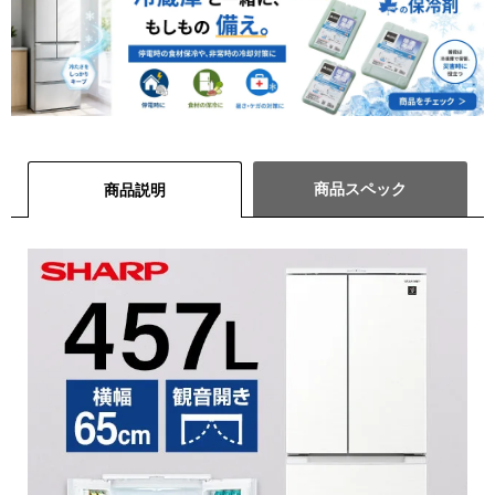
商品スペック
商品説明