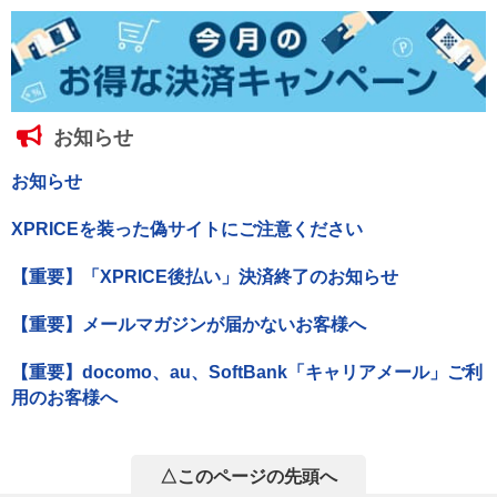
お知らせ
お知らせ
XPRICEを装った偽サイトにご注意ください
【重要】「XPRICE後払い」決済終了のお知らせ
【重要】メールマガジンが届かないお客様へ
【重要】docomo、au、SoftBank「キャリアメール」ご利
用のお客様へ
△このページの先頭へ