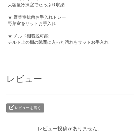
大容量冷凍室でたっぷり収納
★ 野菜室抗菌お手入れトレー
野菜室をサットお手入れ
★ チルド棚着脱可能
チルド上の棚の隙間に入った汚れもサットお手入れ
レビュー
レビューを書く
レビュー投稿がありません。