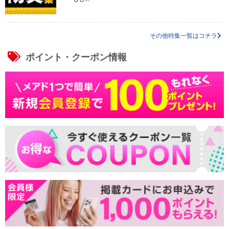
その他特集一覧はコチラ
ポイント・クーポン情報