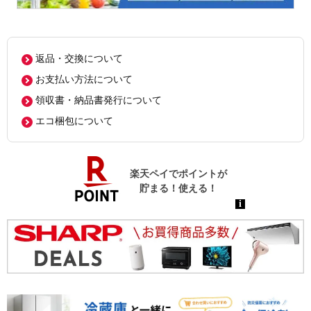
返品・交換について
お支払い方法について
領収書・納品書発行について
エコ梱包について