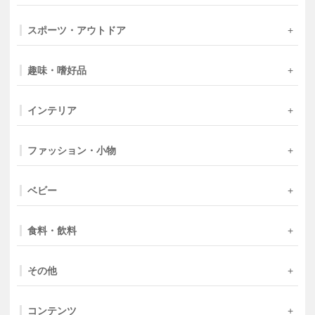
スポーツ・アウトドア
趣味・嗜好品
インテリア
ファッション・小物
ベビー
食料・飲料
その他
コンテンツ