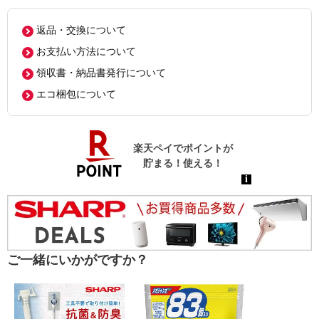
返品・交換について
お支払い方法について
領収書・納品書発行について
エコ梱包について
ご一緒にいかがですか？