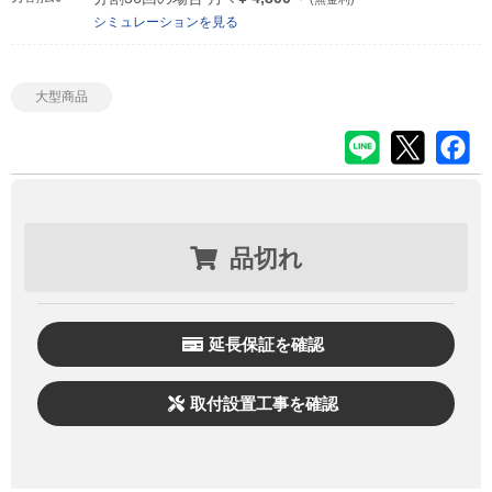
シミュレーションを見る
大型商品
品切れ
延長保証を確認
取付設置工事を確認