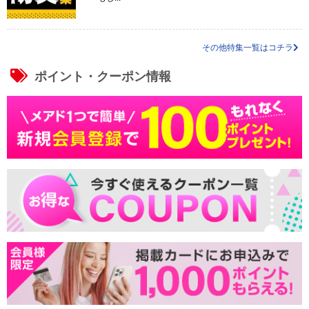
その他特集一覧はコチラ
ポイント・クーポン情報