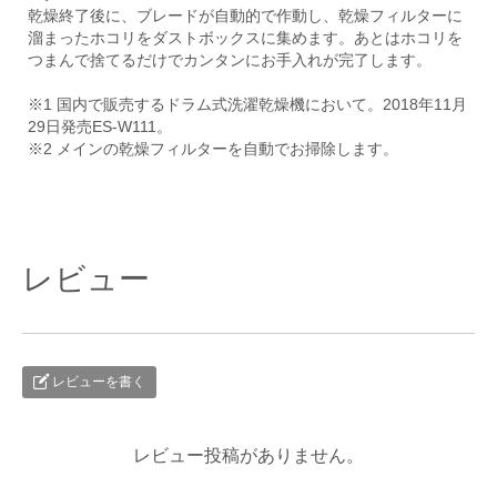
乾燥終了後に、ブレードが自動的で作動し、乾燥フィルターに
溜まったホコリをダストボックスに集めます。あとはホコリを
つまんで捨てるだけでカンタンにお手入れが完了します。
※1 国内で販売するドラム式洗濯乾燥機において。2018年11月
29日発売ES-W111。
※2 メインの乾燥フィルターを自動でお掃除します。
レビュー
レビューを書く
レビュー投稿がありません。