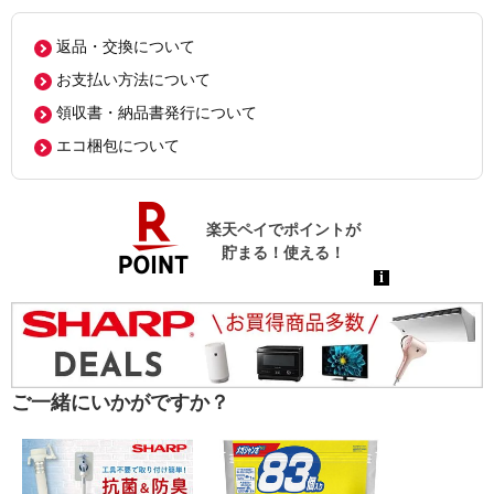
返品・交換について
お支払い方法について
領収書・納品書発行について
エコ梱包について
ご一緒にいかがですか？