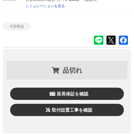
シミュレーションを見る
大型商品
品切れ
延長保証を確認
取付設置工事を確認