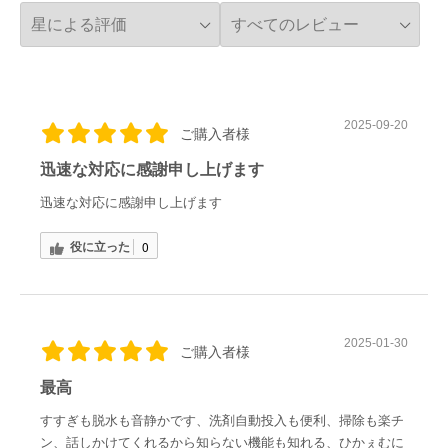
2025-09-20
ご購入者様
迅速な対応に感謝申し上げます
迅速な対応に感謝申し上げます
役に立った
0
2025-01-30
ご購入者様
最高
すすぎも脱水も音静かです、洗剤自動投入も便利、掃除も楽チ
ン、話しかけてくれるから知らない機能も知れる、ひかぇむに