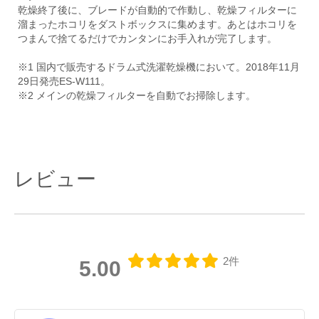
乾燥終了後に、ブレードが自動的で作動し、乾燥フィルターに
溜まったホコリをダストボックスに集めます。あとはホコリを
つまんで捨てるだけでカンタンにお手入れが完了します。
※1 国内で販売するドラム式洗濯乾燥機において。2018年11月
29日発売ES-W111。
※2 メインの乾燥フィルターを自動でお掃除します。
レビュー
2件
5.00