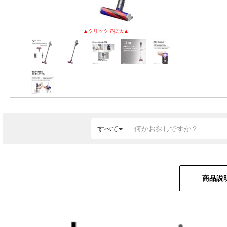
すべて
商品説