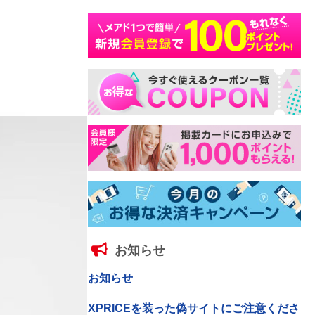
お知らせ
お知らせ
XPRICEを装った偽サイトにご注意くださ