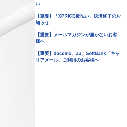
い
【重要】「XPRICE後払い」決済終了のお
知らせ
【重要】メールマガジンが届かないお客
様へ
【重要】docomo、au、SoftBank「キャ
リアメール」ご利用のお客様へ