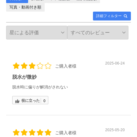
写真・動画付き順
詳細フィルター
2025-06-24
ご購入者様
脱水が微妙
脱水時に偏りが解消がされない
役に立った
0
2025-05-20
ご購入者様