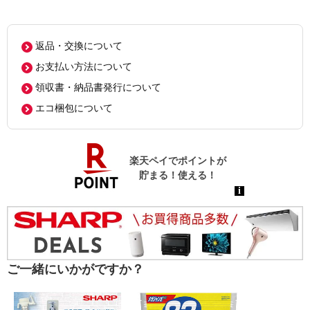
返品・交換について
お支払い方法について
領収書・納品書発行について
エコ梱包について
ご一緒にいかがですか？