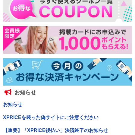
お知らせ
お知らせ
XPRICEを装った偽サイトにご注意ください
【重要】「XPRICE後払い」決済終了のお知らせ