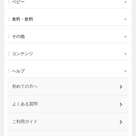
ベビー
食料・飲料
その他
コンテンツ
ヘルプ
初めての方へ
よくある質問
ご利用ガイド