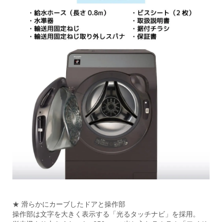
★ 滑らかにカーブしたドアと操作部
操作部は文字を大きく表示する「光るタッチナビ」を採用。