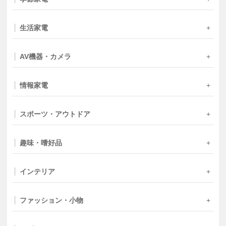
生活家電
AV機器・カメラ
情報家電
スポーツ・アウトドア
趣味・嗜好品
インテリア
ファッション・小物