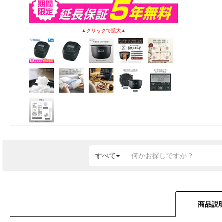
すべて
商品説