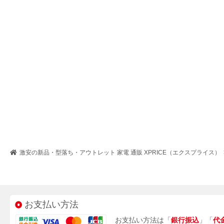
激安の新品・型落ち・アウトレット 家電 通販 XPRICE（エクスプライス）
お支払い方法
お支払い方法は「
銀行振込
」「
代