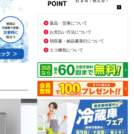
返品・交換について
お支払い方法について
領収書・納品書発行について
エコ梱包について