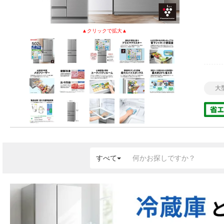
大
すべて