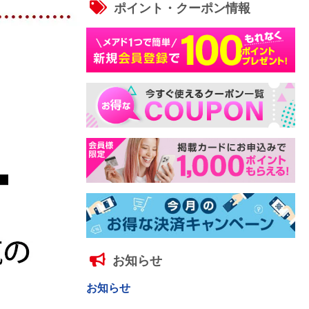
ポイント・クーポン情報
お知らせ
お知らせ