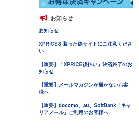
お知らせ
お知らせ
XPRICEを装った偽サイトにご注意くださ
い
【重要】「XPRICE後払い」決済終了のお
知らせ
【重要】メールマガジンが届かないお客
様へ
【重要】docomo、au、SoftBank「キャ
リアメール」ご利用のお客様へ