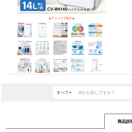
すべて
商品説