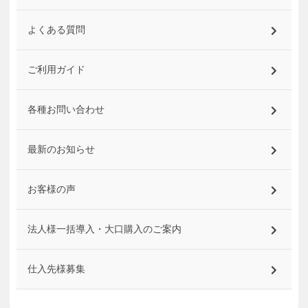
よくある質問
ご利用ガイド
各種お問い合わせ
最新のお知らせ
お客様の声
法人様一括導入・大口購入のご案内
仕入先様募集