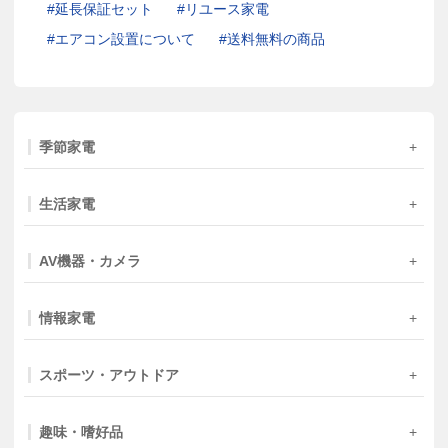
延長保証セット
リユース家電
エアコン設置について
送料無料の商品
季節家電
生活家電
AV機器・カメラ
情報家電
スポーツ・アウトドア
趣味・嗜好品