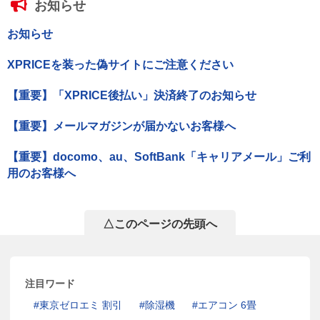
お知らせ
お知らせ
XPRICEを装った偽サイトにご注意ください
【重要】「XPRICE後払い」決済終了のお知らせ
【重要】メールマガジンが届かないお客様へ
【重要】docomo、au、SoftBank「キャリアメール」ご利
用のお客様へ
△このページの先頭へ
注目ワード
東京ゼロエミ 割引
除湿機
エアコン 6畳