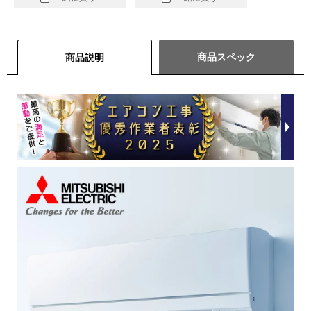
商品スペック
商品説明