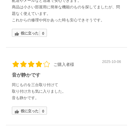
配送やメールなど迅速で安心できます。
商品は小さい部屋用に簡単な機能のものを探してましたが、問
題なく使えています。
これからの修理や何かあった時も安心できそうです。
役に立った
0
2025-10-06
ご購入者様
音が静かです
同じものを三台取り付けて
取り付け方も気に入りました。
音も静かです。
役に立った
0