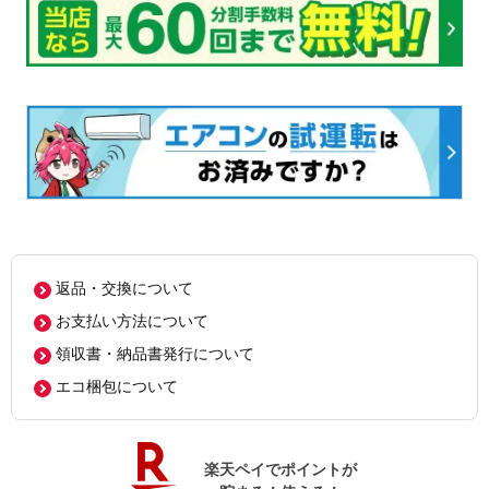
返品・交換について
お支払い方法について
領収書・納品書発行について
エコ梱包について