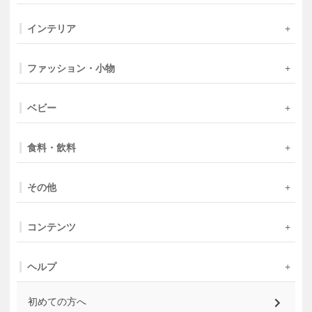
インテリア
ファッション・小物
ベビー
食料・飲料
その他
コンテンツ
ヘルプ
初めての方へ