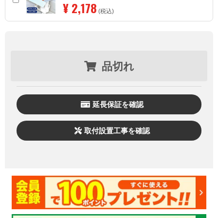
¥ 2,178
(税込)
品切れ
延長保証を確認
取付設置工事を確認