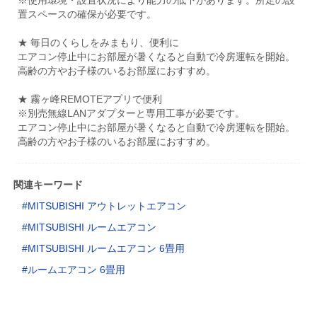
置スペースの確保が必要です。
★ 毎日のくらしをみまもり、便利に
エアコン停止中にお部屋が暑くなると自動で冷房運転を開始。
高齢の方やお子様のいるお部屋におすすめ。
★ 霧ヶ峰REMOTEアプリで便利
※別売無線LANアダプターと専用工事が必要です。
エアコン停止中にお部屋が暑くなると自動で冷房運転を開始。
高齢の方やお子様のいるお部屋におすすめ。
関連キーワード
MITSUBISHI アウトレットエアコン
MITSUBISHI ルームエアコン
MITSUBISHI ルームエアコン 6畳用
ルームエアコン 6畳用