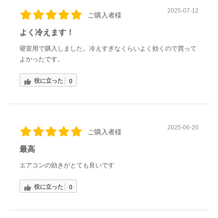
2025-07-12
ご購入者様
よく冷えます！
寝室用で購入しました。冷えすぎなくらいよく効くので買って
よかったです。
役に立った
0
2025-06-20
ご購入者様
最高
エアコンの効きがとても良いです
役に立った
0