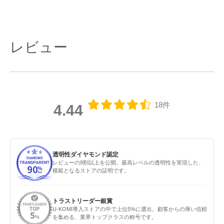
レビュー
18件
4.44
透明性ダイヤモンド認定
レビューの9割以上を公開。最高レベルの透明性を実現した、
模範となるストアの証明です。
トラストリーダー銀賞
U-KOMI導入ストアの中で上位5%に選出。顧客からの厚い信頼
を集める、業界トップクラスの称号です。