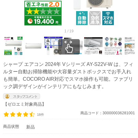
1 / 19
シャープ エアコン 2024年 Vシリーズ AY-S22V-W は、フィ
ルター自動お掃除機能や大容量ダストボックスでお手入れ
も簡単。COCORO AIR対応でスマホ操作も可能。ファブリ
ック調デザインがインテリアにもなじみます。
【ゼロエミ対象商品】
商品コード：300000036281001
18件
商品状態
新品