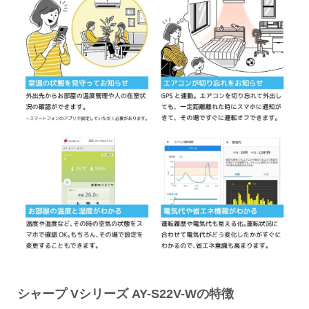
シャープ Vシリーズ AY-S22V-Wの特徴