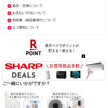
返品・交換について
お支払い方法について
領収書・納品書発行について
エコ梱包について
ご一緒にいかがですか？