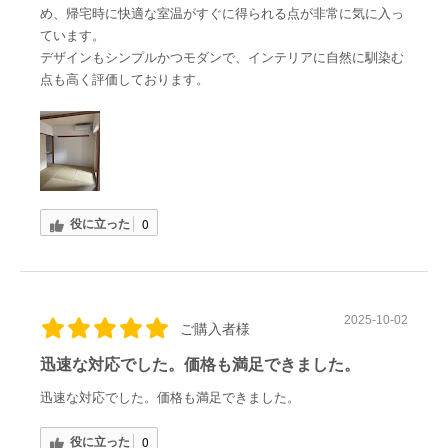
め、帰宅時に快適な室温がすぐに得られる点が非常に気に入っ
ています。
デザインもシンプルかつモダンで、インテリアに自然に馴染む
点も高く評価しております。
役に立った
0
2025-10-02
ご購入者様
迅速な対応でした。価格も満足できました。
迅速な対応でした。価格も満足できました。
役に立った
0