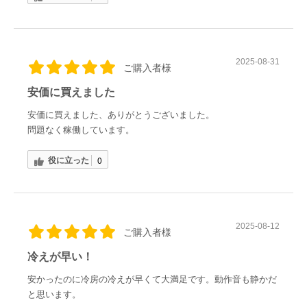
2025-08-31
ご購入者様
安価に買えました
安価に買えました、ありがとうございました。
問題なく稼働しています。
役に立った
0
2025-08-12
ご購入者様
冷えが早い！
安かったのに冷房の冷えが早くて大満足です。動作音も静かだ
と思います。